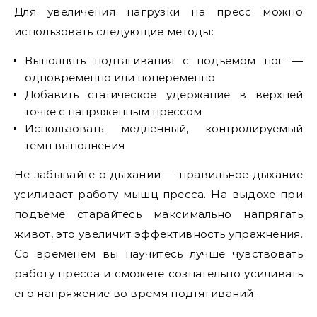
Для увеличения нагрузки на пресс можно
использовать следующие методы:
Выполнять подтягивания с подъемом ног —
одновременно или попеременно
Добавить статическое удержание в верхней
точке с напряженным прессом
Использовать медленный, контролируемый
темп выполнения
Не забывайте о дыхании — правильное дыхание
усиливает работу мышц пресса. На выдохе при
подъеме старайтесь максимально напрягать
живот, это увеличит эффективность упражнения.
Со временем вы научитесь лучше чувствовать
работу пресса и сможете сознательно усиливать
его напряжение во время подтягиваний.