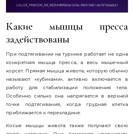
Какие мышцы пресса
задействованы
При подтягивании на турнике работает не одна
конкретная мышца пресса, а весь мышечный
корсет. Прямая мышца живота, которую обычно
называют «кубиками», активно включается в
работу для стабилизации положения тела.
Особенно сильно она напрягается в верхней
точке подтягивания, когда грудная клетка
приближается к перекладине.
Косые мышцы живота также получают свою
долю нагрузки. Они помогают удерживать