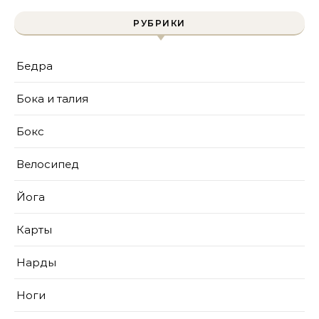
РУБРИКИ
Бедра
Бока и талия
Бокс
Велосипед
Йога
Карты
Нарды
Ноги