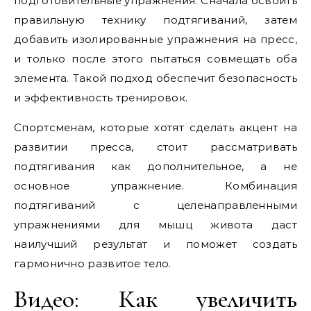
подготовительные упражнения. Сначала освоить
правильную технику подтягиваний, затем
добавить изолированные упражнения на пресс,
и только после этого пытаться совмещать оба
элемента. Такой подход обеспечит безопасность
и эффективность тренировок.
Спортсменам, которые хотят сделать акцент на
развитии пресса, стоит рассматривать
подтягивания как дополнительное, а не
основное упражнение. Комбинация
подтягиваний с целенаправленными
упражнениями для мышц живота даст
наилучший результат и поможет создать
гармонично развитое тело.
Видео: Как увеличить