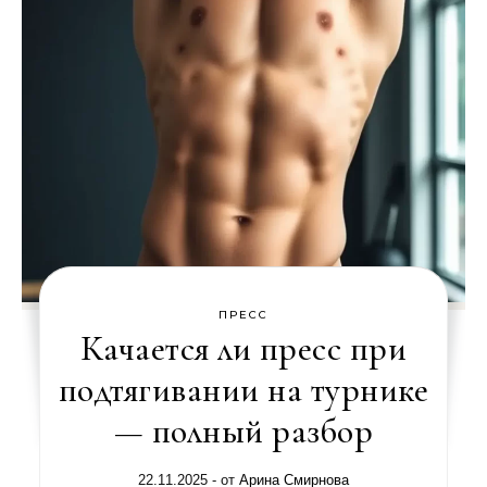
ПРЕСС
Качается ли пресс при
подтягивании на турнике
— полный разбор
22.11.2025
- от
Арина Смирнова