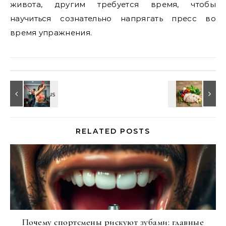
живота, другим требуется время, чтобы
научиться сознательно напрягать пресс во
время упражнения.
RELATED POSTS
Почему спортсмены рискуют зубами: главные