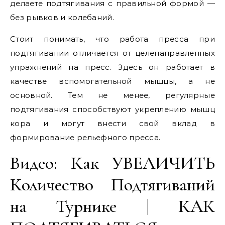
делаете подтягивания с правильной формой —
без рывков и колебаний.
Стоит понимать, что работа пресса при
подтягивании отличается от целенаправленных
упражнений на пресс. Здесь он работает в
качестве вспомогательной мышцы, а не
основной. Тем не менее, регулярные
подтягивания способствуют укреплению мышц
кора и могут внести свой вклад в
формирование рельефного пресса.
Видео: Как УВЕЛИЧИТЬ
Количество Подтягиваний
на Турнике | КАК