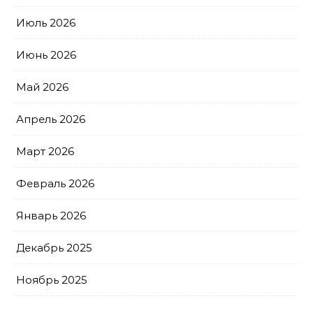
Июль 2026
Июнь 2026
Май 2026
Апрель 2026
Март 2026
Февраль 2026
Январь 2026
Декабрь 2025
Ноябрь 2025