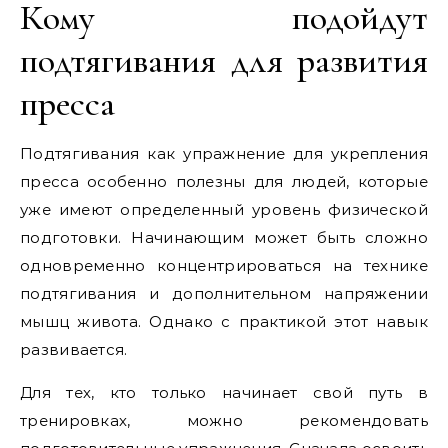
Кому подойдут
подтягивания для развития
пресса
Подтягивания как упражнение для укрепления
пресса особенно полезны для людей, которые
уже имеют определенный уровень физической
подготовки. Начинающим может быть сложно
одновременно концентрироваться на технике
подтягивания и дополнительном напряжении
мышц живота. Однако с практикой этот навык
развивается.
Для тех, кто только начинает свой путь в
тренировках, можно рекомендовать