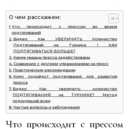
О чем расскажем:
Что происходит с прессом во время
подтягиваний
Видео: Как УВЕЛИЧИТЬ Количество
Подтягиваний на Турнике | КАК
ПОДТЯГИВАТЬСЯ БОЛЬШЕ?
Какие мышцы пресса задействованы
Сравнение с другими упражнениями на пресс
Практические рекомендации
Кому подойдут подтягивания для развития
пресса
Видео: Как увеличить количество
ПОДТЯГИВАНИЙ на ТУРНИКЕ? Метод
подходящий всем
Частые вопросы и заблуждения
Что происходит с прессом