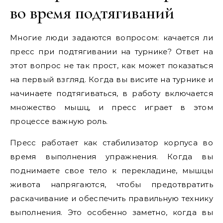
во время подтягиваний
Многие люди задаются вопросом: качается ли
пресс при подтягивании на турнике? Ответ на
этот вопрос не так прост, как может показаться
на первый взгляд. Когда вы висите на турнике и
начинаете подтягиваться, в работу включается
множество мышц, и пресс играет в этом
процессе важную роль.
Пресс работает как стабилизатор корпуса во
время выполнения упражнения. Когда вы
поднимаете свое тело к перекладине, мышцы
живота напрягаются, чтобы предотвратить
раскачивание и обеспечить правильную технику
выполнения. Это особенно заметно, когда вы