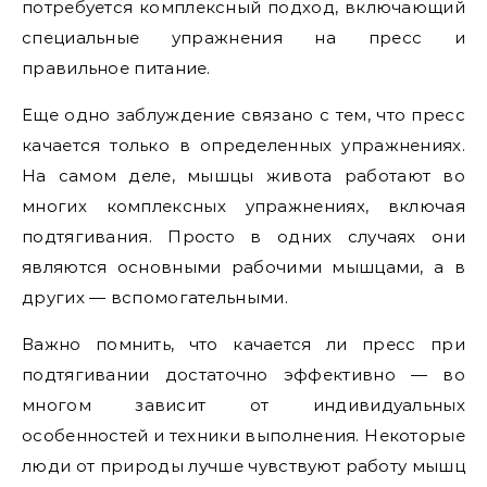
потребуется комплексный подход, включающий
специальные упражнения на пресс и
правильное питание.
Еще одно заблуждение связано с тем, что пресс
качается только в определенных упражнениях.
На самом деле, мышцы живота работают во
многих комплексных упражнениях, включая
подтягивания. Просто в одних случаях они
являются основными рабочими мышцами, а в
других — вспомогательными.
Важно помнить, что качается ли пресс при
подтягивании достаточно эффективно — во
многом зависит от индивидуальных
особенностей и техники выполнения. Некоторые
люди от природы лучше чувствуют работу мышц