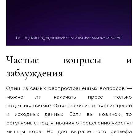
Частые вопросы и
заблуждения
Один из самых распространенных вопросов —
можно ли накачать пресс только
подтягиваниями? Ответ зависит от ваших целей
и исходных данных. Если вы новичок, то
регулярные подтягивания определенно укрепят
мышцы кора. Но для выраженного рельефа