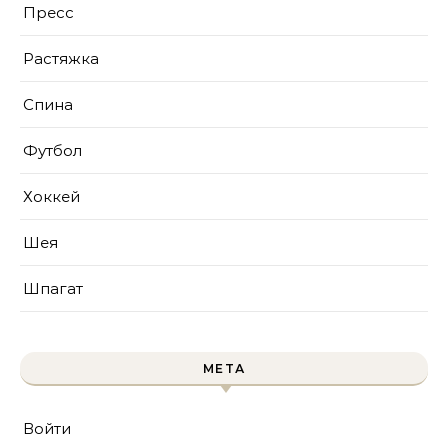
Пресс
Растяжка
Спина
Футбол
Хоккей
Шея
Шпагат
МЕТА
Войти