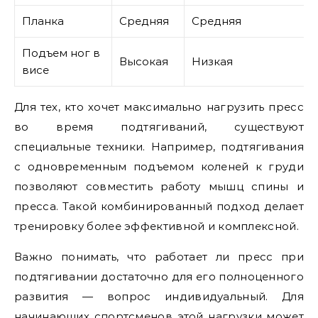
Планка
Средняя
Средняя
Подъем ног в
Высокая
Низкая
висе
Для тех, кто хочет максимально нагрузить пресс
во время подтягиваний, существуют
специальные техники. Например, подтягивания
с одновременным подъемом коленей к груди
позволяют совместить работу мышц спины и
пресса. Такой комбинированный подход делает
тренировку более эффективной и комплексной.
Важно понимать, что работает ли пресс при
подтягивании достаточно для его полноценного
развития — вопрос индивидуальный. Для
начинающих спортсменов этой нагрузки может