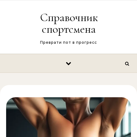
Перейти к содержимому
Справочник
спортсмена
Преврати пот в прогресс