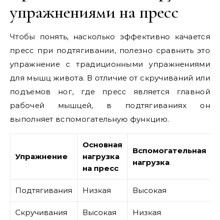
упражнениями на пресс
Чтобы понять, насколько эффективно качается
пресс при подтягивании, полезно сравнить это
упражнение с традиционными упражнениями
для мышц живота. В отличие от скручиваний или
подъемов ног, где пресс является главной
рабочей мышцей, в подтягиваниях он
выполняет вспомогательную функцию.
Основная
Вспомогательная
Упражнение
нагрузка
нагрузка
на пресс
Подтягивания
Низкая
Высокая
Скручивания
Высокая
Низкая