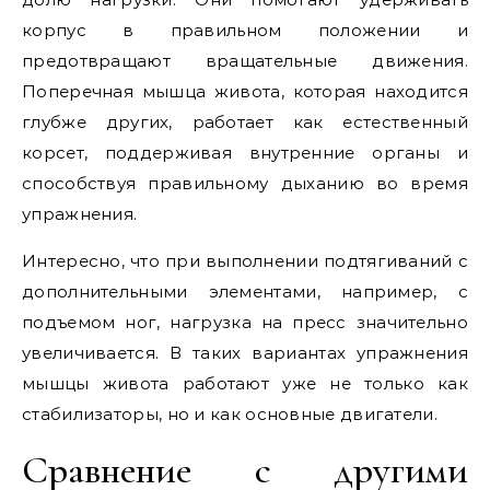
корпус в правильном положении и
предотвращают вращательные движения.
Поперечная мышца живота, которая находится
глубже других, работает как естественный
корсет, поддерживая внутренние органы и
способствуя правильному дыханию во время
упражнения.
Интересно, что при выполнении подтягиваний с
дополнительными элементами, например, с
подъемом ног, нагрузка на пресс значительно
увеличивается. В таких вариантах упражнения
мышцы живота работают уже не только как
стабилизаторы, но и как основные двигатели.
Сравнение с другими