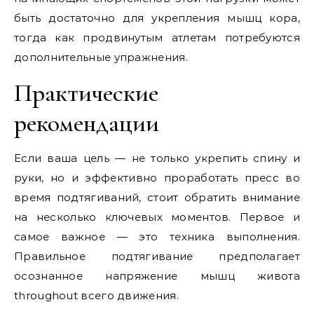
быть достаточно для укрепления мышц кора,
тогда как продвинутым атлетам потребуются
дополнительные упражнения.
Практические
рекомендации
Если ваша цель — не только укрепить спину и
руки, но и эффективно проработать пресс во
время подтягиваний, стоит обратить внимание
на несколько ключевых моментов. Первое и
самое важное — это техника выполнения.
Правильное подтягивание предполагает
осознанное напряжение мышц живота
throughout всего движения.