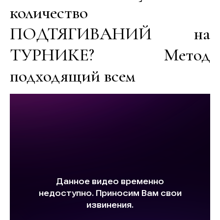
количество
ПОДТЯГИВАНИЙ на
ТУРНИКЕ? Метод
подходящий всем