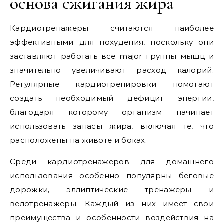
основа сжигания жира
Кардиотренажеры считаются наиболее
эффективными для похудения, поскольку они
заставляют работать все major группы мышц и
значительно увеличивают расход калорий.
Регулярные кардиотренировки помогают
создать необходимый дефицит энергии,
благодаря которому организм начинает
использовать запасы жира, включая те, что
расположены на животе и боках.
Среди кардиотренажеров для домашнего
использования особенно популярны беговые
дорожки, эллиптические тренажеры и
велотренажеры. Каждый из них имеет свои
преимущества и особенности воздействия на