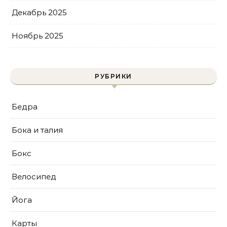
Декабрь 2025
Ноябрь 2025
РУБРИКИ
Бедра
Бока и талия
Бокс
Велосипед
Йога
Карты