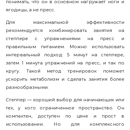
понимать, что он в основном нагружает ноги и
ягодицы, а не пресс.
Для максимальной эффективности
рекомендуется комбинировать занятия на
степпере с упражнениями на пресс и
правильным питанием. Можно использовать
интервальный подход: 5 минут на степпере,
затем 1 минута упражнений на пресс, и так по
кругу. Такой метод тренировок поможет
ускорить метаболизм и сделать занятия более
разнообразными.
Степпер — хороший выбор для начинающих или
тех, у кого ограниченное пространство. Он
компактен, доступен по цене и прост в
использовании. Но для комплексного