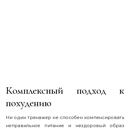
Комплексный подход к
похудению
Ни один тренажер не способен компенсировать
неправильное питание и нездоровый образ