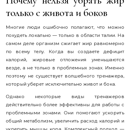
Почему нельзя убрать жир
только с живота и боков
Многие люди ошибочно полагают, что можно
похудеть локально — только в области талии. На
самом деле организм сжигает жир равномерно
по всему телу. Когда вы создаете дефицит
калорий, жировые отложения уменьшаются
везде, а не только в проблемных зонах. Именно
поэтому не существует волшебного тренажера,
который уберет исключительно живот и бока.
Однако некоторые виды тренажеров
действительно более эффективны для работы с
проблемными зонами. Они помогают ускорить
общий метаболизм, увеличить расход калорий и
укрепить мышцы кора. Комплексный подход —