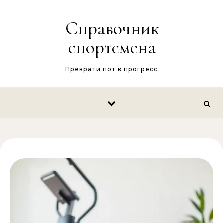
Перейти к содержимому
Справочник
спортсмена
Преврати пот в прогресс