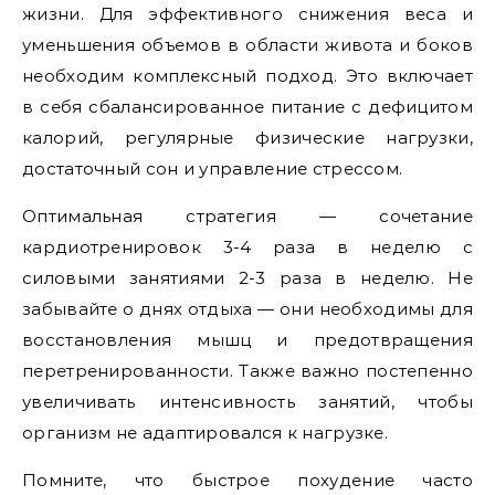
жизни. Для эффективного снижения веса и
уменьшения объемов в области живота и боков
необходим комплексный подход. Это включает
в себя сбалансированное питание с дефицитом
калорий, регулярные физические нагрузки,
достаточный сон и управление стрессом.
Оптимальная стратегия — сочетание
кардиотренировок 3-4 раза в неделю с
силовыми занятиями 2-3 раза в неделю. Не
забывайте о днях отдыха — они необходимы для
восстановления мышц и предотвращения
перетренированности. Также важно постепенно
увеличивать интенсивность занятий, чтобы
организм не адаптировался к нагрузке.
Помните, что быстрое похудение часто