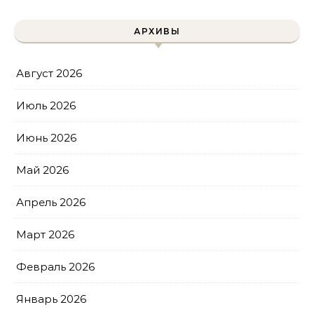
АРХИВЫ
Август 2026
Июль 2026
Июнь 2026
Май 2026
Апрель 2026
Март 2026
Февраль 2026
Январь 2026