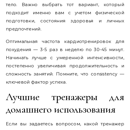
тело. Важно выбрать тот вариант, который
подходит именно вам с учетом физической
подготовки, состояния здоровья и личных
предпочтений.
Оптимальная частота кардиотренировок для
похудения — 3-5 раз в неделю по 30-45 минут.
Начинать лучше с умеренной интенсивности,
постепенно увеличивая продолжительность и
сложность занятий. Помните, что consistency —
ключевой фактор успеха.
Лучшие тренажеры для
домашнего использования
Если вы задаетесь вопросом, какой тренажер