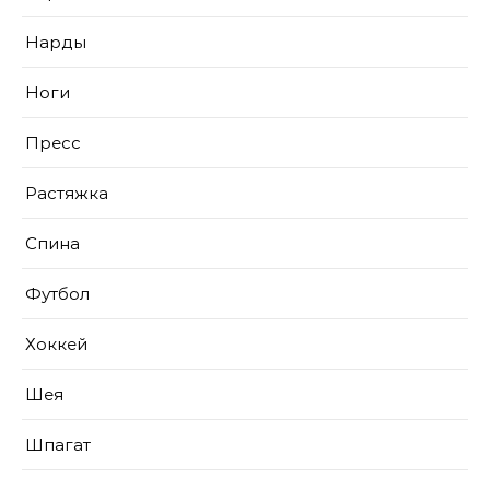
Нарды
Ноги
Пресс
Растяжка
Спина
Футбол
Хоккей
Шея
Шпагат