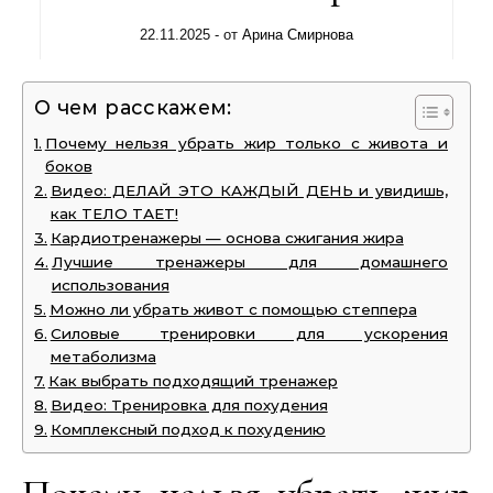
22.11.2025
- от
Арина Смирнова
О чем расскажем:
Почему нельзя убрать жир только с живота и
боков
Видео: ДЕЛАЙ ЭТО КАЖДЫЙ ДЕНЬ и увидишь,
как ТЕЛО ТАЕТ!
Кардиотренажеры — основа сжигания жира
Лучшие тренажеры для домашнего
использования
Можно ли убрать живот с помощью степпера
Силовые тренировки для ускорения
метаболизма
Как выбрать подходящий тренажер
Видео: Тренировка для похудения
Комплексный подход к похудению