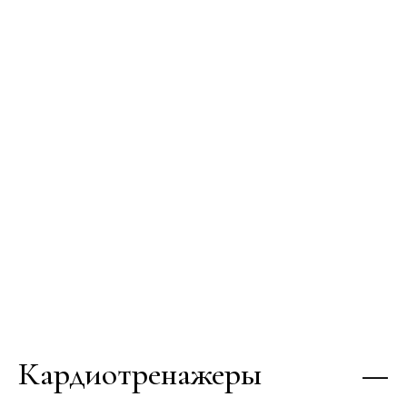
Кардиотренажеры —