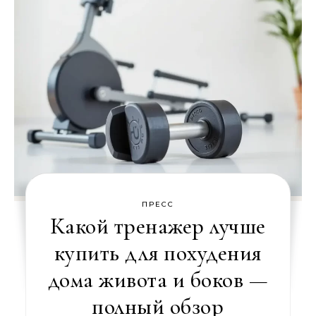
ПРЕСС
Какой тренажер лучше
купить для похудения
дома живота и боков —
полный обзор