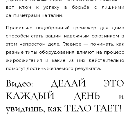
вот ключ к успеху в борьбе с лишними
сантиметрами на талии.
Правильно подобранный тренажер для дома
способен стать вашим надежным союзником в
этом непростом деле. Главное — понимать, как
разные типы оборудования влияют на процесс
жиросжигания и какие из них действительно
помогут достичь желаемого результата.
Видео: ДЕЛАЙ ЭТО
КАЖДЫЙ ДЕНЬ и
увидишь, как ТЕЛО ТАЕТ!