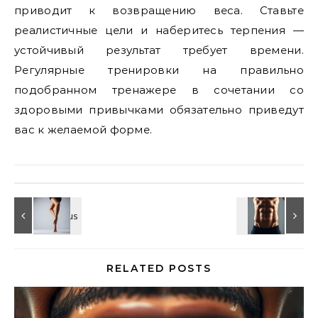
приводит к возвращению веса. Ставьте
реалистичные цели и наберитесь терпения —
устойчивый результат требует времени.
Регулярные тренировки на правильно
подобранном тренажере в сочетании со
здоровыми привычками обязательно приведут
вас к желаемой форме.
RELATED POSTS