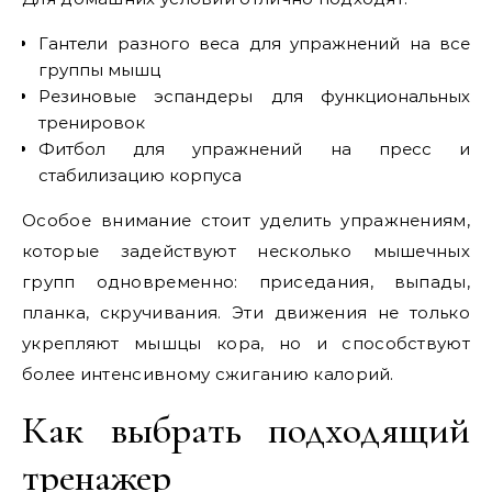
Гантели разного веса для упражнений на все
группы мышц
Резиновые эспандеры для функциональных
тренировок
Фитбол для упражнений на пресс и
стабилизацию корпуса
Особое внимание стоит уделить упражнениям,
которые задействуют несколько мышечных
групп одновременно: приседания, выпады,
планка, скручивания. Эти движения не только
укрепляют мышцы кора, но и способствуют
более интенсивному сжиганию калорий.
Как выбрать подходящий
тренажер