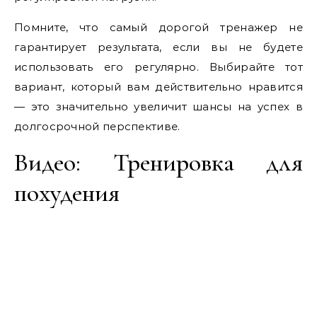
Помните, что самый дорогой тренажер не
гарантирует результата, если вы не будете
использовать его регулярно. Выбирайте тот
вариант, который вам действительно нравится
— это значительно увеличит шансы на успех в
долгосрочной перспективе.
Видео: Тренировка для
похудения