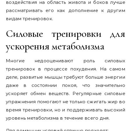
воздействия на область живота и боков лучше
рассматривать его как дополнение к другим
видам тренировок.
Силовые тренировки для
ускорения метаболизма
Многие недооценивают роль силовых
тренировок в процессе похудения. На самом
деле, развитые мышцы требуют больше энергии
даже в состоянии покоя, что значительно
ускоряет обмен веществ. Регулярные силовые
упражнения помогают не только сжигать жир во
время тренировки, но и поддерживать высокий
уровень метаболизма в течение всего дня.
Для домашних условий отлично подходят: