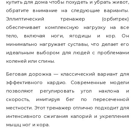
купить для дома чтобы похудеть и убрать живот,
обратите внимание на следующие варианты.
Эллиптический тренажер (орбитрек)
обеспечивает комплексную нагрузку на все
тело, включая ноги, ягодицы и кор. Он
минимально нагружает суставы, что делает его
идеальным выбором для людей с проблемами
коленей или спины.
Беговая дорожка — классический вариант для
эффективного кардио. Современные модели
позволяют регулировать угол наклона и
скорость, имитируя бег по пересеченной
местности. Этот тренажер отлично подходит для
интенсивного сжигания калорий и укрепления
мышц ног и кора.