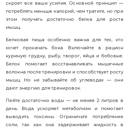
скроет все ваши усилия. Основной принцип —
потреблять меньше калорий, чем тратите, но при
этом получать достаточно белка для роста
мышц.
Белковая пища особенно важна для тех, кто
хочет прокачать бока. Включайте в рацион
куриную грудку, рыбу, творог, яйца и бобовые.
Белок помогает восстанавливать мышечные
волокна после тренировки и способствует росту
мышц. Но не забывайте об углеводах — они
дают энергию для тренировок.
Пейте достаточно воды — не менее 2 литров в
день. Вода ускоряет метаболизм и помогает
выводить токсины. Ограничьте потребление
соли, так как она задерживает жидкость в