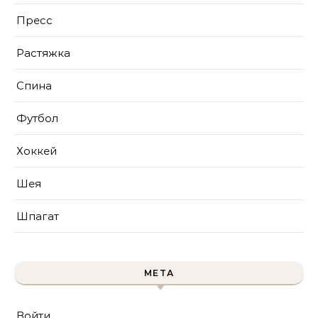
Пресс
Растяжка
Спина
Футбол
Хоккей
Шея
Шпагат
МЕТА
Войти