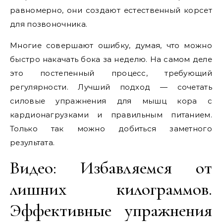
равномерно, они создают естественный корсет
для позвоночника.
Многие совершают ошибку, думая, что можно
быстро накачать бока за неделю. На самом деле
это постепенный процесс, требующий
регулярности. Лучший подход — сочетать
силовые упражнения для мышц кора с
кардионагрузками и правильным питанием.
Только так можно добиться заметного
результата.
Видео: Избавляемся от
лишних килограммов.
Эффективные упражнения