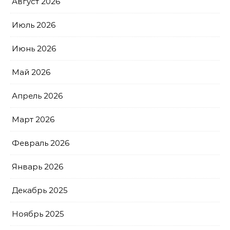
Август 2026
Июль 2026
Июнь 2026
Май 2026
Апрель 2026
Март 2026
Февраль 2026
Январь 2026
Декабрь 2025
Ноябрь 2025