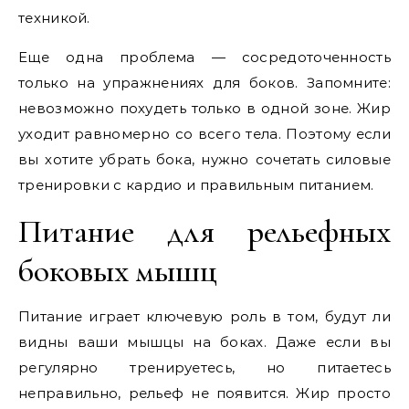
техникой.
Еще одна проблема — сосредоточенность
только на упражнениях для боков. Запомните:
невозможно похудеть только в одной зоне. Жир
уходит равномерно со всего тела. Поэтому если
вы хотите убрать бока, нужно сочетать силовые
тренировки с кардио и правильным питанием.
Питание для рельефных
боковых мышц
Питание играет ключевую роль в том, будут ли
видны ваши мышцы на боках. Даже если вы
регулярно тренируетесь, но питаетесь
неправильно, рельеф не появится. Жир просто