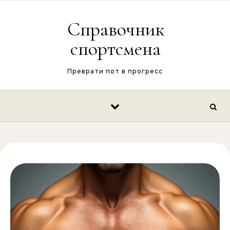
Перейти к содержимому
Справочник
спортсмена
Преврати пот в прогресс