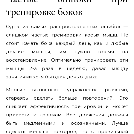
тренировке боков
Одна из самых распространенных ошибок —
слишком частые тренировки косых мышц. Не
стоит качать бока каждый день, как и любые
другие мышцы, им нужно время на
восстановление. Оптимально тренировать эти
мышцы 2-3 раза в неделю, давая между
занятиями хотя бы один день отдыха.
Многие выполняют упражнения рывками,
стараясь сделать больше повторений. Это
снижает эффективность тренировки и может
привести к травмам. Все движения должны
быть медленными и осознанными. Лучше
сделать меньше повторов, но с правильной