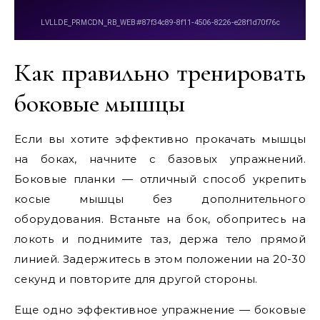
Как правильно тренировать
боковые мышцы
Если вы хотите эффективно прокачать мышцы
на боках, начните с базовых упражнений.
Боковые планки — отличный способ укрепить
косые мышцы без дополнительного
оборудования. Встаньте на бок, обопритесь на
локоть и поднимите таз, держа тело прямой
линией. Задержитесь в этом положении на 20-30
секунд и повторите для другой стороны.
Еще одно эффективное упражнение — боковые