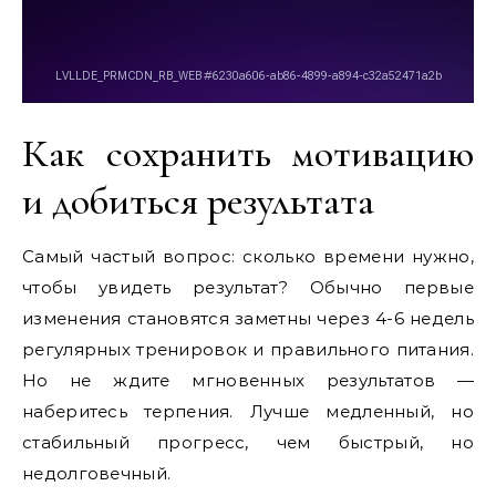
Как сохранить мотивацию
и добиться результата
Самый частый вопрос: сколько времени нужно,
чтобы увидеть результат? Обычно первые
изменения становятся заметны через 4-6 недель
регулярных тренировок и правильного питания.
Но не ждите мгновенных результатов —
наберитесь терпения. Лучше медленный, но
стабильный прогресс, чем быстрый, но
недолговечный.