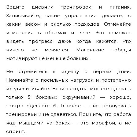
Ведите дневник тренировок и питания.
Записывайте, какие упражнения делаете, с
каким весом и сколько подходов. Отмечайте
изменения в объемах и весе. Это поможет
видеть прогресс даже когда кажется, что
ничего не меняется. Маленькие победы
мотивируют не меньше больших.
Не стремитесь к идеалу с первых дней.
Начинайте с посильных нагрузок и постепенно
их увеличивайте. Если сегодня можете сделать
только 5 боковых скручиваний — хорошо,
завтра сделаете 6. Главное — не пропускать
тренировки и не сдаваться. Помните, что работа
над мышцами на боках — это марафон, а не
спринт.