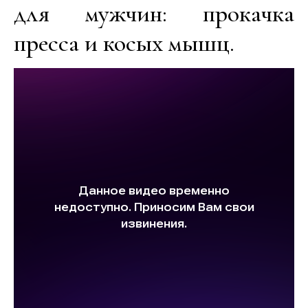
для мужчин: прокачка
пресса и косых мышц.