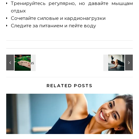
Тренируйтесь регулярно, но давайте мышцам
отдых
Сочетайте силовые и кардионагрузки
Следите за питанием и пейте воду
RELATED POSTS