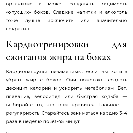
организме и может создавать видимость
«опухших» боков. Сладкие напитки и алкоголь
тоже лучше исключить или значительно
сократить.
Кардиотренировки для
сжигания жира на боках
Кардионагрузки незаменимы, если вы хотите
убрать жир с боков. Они помогают создать
дефицит калорий и ускорить метаболизм. Бег,
плавание, велосипед или быстрая ходьба —
выбирайте то, что вам нравится. Главное —
регулярность. Старайтесь заниматься кардио 3-4
раза в неделю по 30-45 минут.