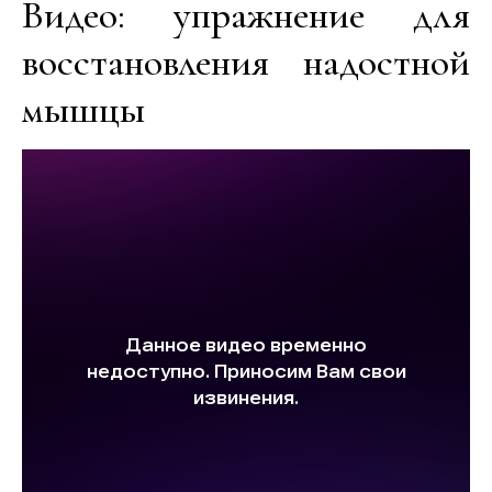
Видео: упражнение для
восстановления надостной
мышцы