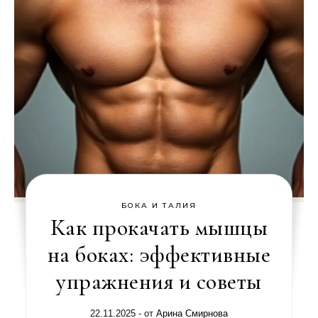
БОКА И ТАЛИЯ
Как прокачать мышцы
на боках: эффективные
упражнения и советы
22.11.2025
- от
Арина Смирнова