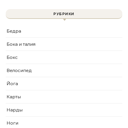
РУБРИКИ
Бедра
Бока и талия
Бокс
Велосипед
Йога
Карты
Нарды
Ноги