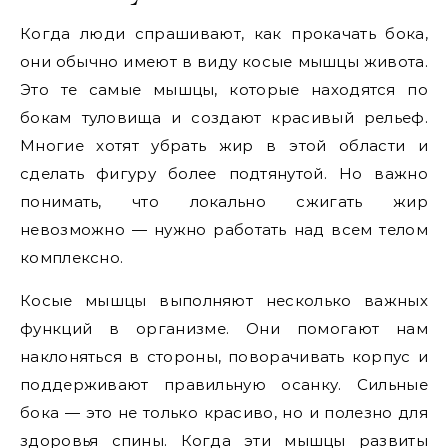
Когда люди спрашивают, как прокачать бока,
они обычно имеют в виду косые мышцы живота.
Это те самые мышцы, которые находятся по
бокам туловища и создают красивый рельеф.
Многие хотят убрать жир в этой области и
сделать фигуру более подтянутой. Но важно
понимать, что локально сжигать жир
невозможно — нужно работать над всем телом
комплексно.
Косые мышцы выполняют несколько важных
функций в организме. Они помогают нам
наклоняться в стороны, поворачивать корпус и
поддерживают правильную осанку. Сильные
бока — это не только красиво, но и полезно для
здоровья спины. Когда эти мышцы развиты