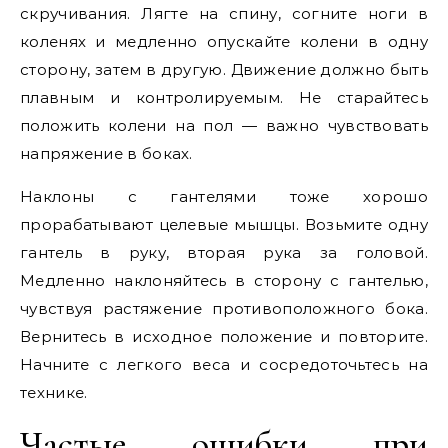
скручивания. Лягте на спину, согните ноги в
коленях и медленно опускайте колени в одну
сторону, затем в другую. Движение должно быть
плавным и контролируемым. Не старайтесь
положить колени на пол — важно чувствовать
напряжение в боках.
Наклоны с гантелями тоже хорошо
прорабатывают целевые мышцы. Возьмите одну
гантель в руку, вторая рука за головой.
Медленно наклоняйтесь в сторону с гантелью,
чувствуя растяжение противоположного бока.
Вернитесь в исходное положение и повторите.
Начните с легкого веса и сосредоточьтесь на
технике.
Частые ошибки при