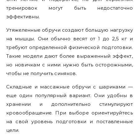
тренировок могут быть недостаточно
эффективны.
Утяжеленные обручи создают большую нагрузку
на мышцы. Они обычно весят от 1 до 2,5 кг и
требуют определенной физической подготовки.
Такие модели дают более выраженный эффект,
но новичкам с ними нужно быть осторожными,
чтобы не получить синяков.
Складные и массажные обручи с шариками —
еще один популярный вариант. Они удобны в
хранении и дополнительно стимулируют
кровообращение. При выборе ориентируйтесь
на свой уровень подготовки и поставленные
цели.