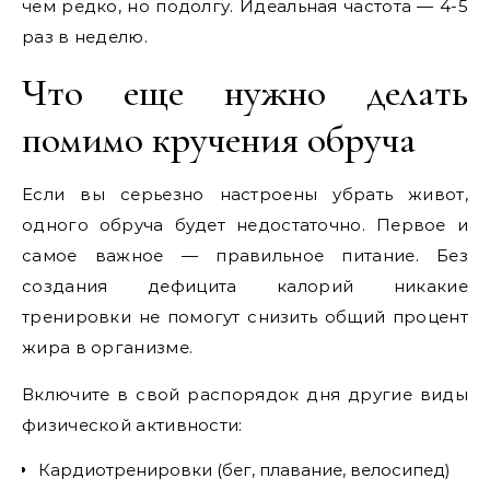
чем редко, но подолгу. Идеальная частота — 4-5
раз в неделю.
Что еще нужно делать
помимо кручения обруча
Если вы серьезно настроены убрать живот,
одного обруча будет недостаточно. Первое и
самое важное — правильное питание. Без
создания дефицита калорий никакие
тренировки не помогут снизить общий процент
жира в организме.
Включите в свой распорядок дня другие виды
физической активности:
Кардиотренировки (бег, плавание, велосипед)