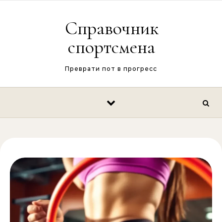
Перейти к содержимому
Справочник
спортсмена
Преврати пот в прогресс