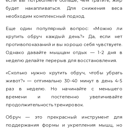
если вы потребляете больше, чем тратите, жир
будет накапливаться. Для снижения веса
необходим комплексный подход.
Еще один популярный вопрос: «Можно ли
крутить обруч каждый день?» Да, если нет
противопоказаний и вы хорошо себя чувствуете.
Однако давайте мышцам отдых — 1-2 дня в
неделю делайте перерыв для восстановления.
«Сколько нужно крутить обруч, чтобы убрать
живот?» — оптимально 30-40 минут в день 4-5
раз в неделю. Но начинайте с меньшего
времени и постепенно увеличивайте
продолжительность тренировок.
Обруч — это прекрасный инструмент для
поддержания формы и укрепления мышц, но