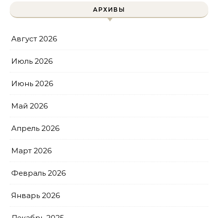
АРХИВЫ
Август 2026
Июль 2026
Июнь 2026
Май 2026
Апрель 2026
Март 2026
Февраль 2026
Январь 2026
Декабрь 2025