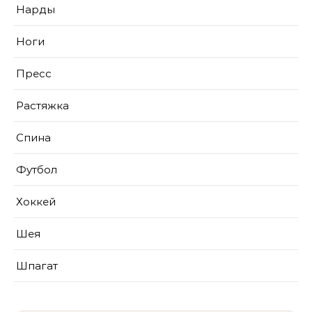
Нарды
Ноги
Пресс
Растяжка
Спина
Футбол
Хоккей
Шея
Шпагат