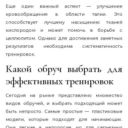
Еще один важный аспект — улучшение
кровообращения в области талии. Это
способствует лучшему насыщению тканей
кислородом и может помочь в борьбе с
целлюлитом. Однако для достижения заметных
результатов необходима систематичность
тренировок.
Какой обруч выбрать для
эффективных тренировок
Сегодня на рынке представлено множество
видов обручей, и выбрать подходящий может
быть непросто. Самые простые — пластиковые
модели, которые подходят для начинающих.
Они легкие и недорогие, но для серьезных