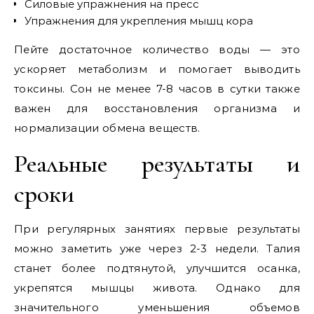
Силовые упражнения на пресс
Упражнения для укрепления мышц кора
Пейте достаточное количество воды — это
ускоряет метаболизм и помогает выводить
токсины. Сон не менее 7-8 часов в сутки также
важен для восстановления организма и
нормализации обмена веществ.
Реальные результаты и
сроки
При регулярных занятиях первые результаты
можно заметить уже через 2-3 недели. Талия
станет более подтянутой, улучшится осанка,
укрепятся мышцы живота. Однако для
значительного уменьшения объемов