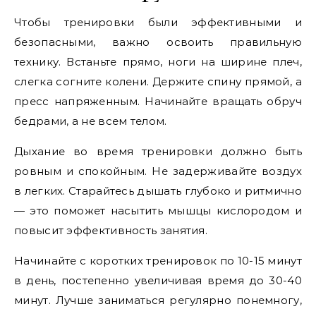
Чтобы тренировки были эффективными и
безопасными, важно освоить правильную
технику. Встаньте прямо, ноги на ширине плеч,
слегка согните колени. Держите спину прямой, а
пресс напряженным. Начинайте вращать обруч
бедрами, а не всем телом.
Дыхание во время тренировки должно быть
ровным и спокойным. Не задерживайте воздух
в легких. Старайтесь дышать глубоко и ритмично
— это поможет насытить мышцы кислородом и
повысит эффективность занятия.
Начинайте с коротких тренировок по 10-15 минут
в день, постепенно увеличивая время до 30-40
минут. Лучше заниматься регулярно понемногу,