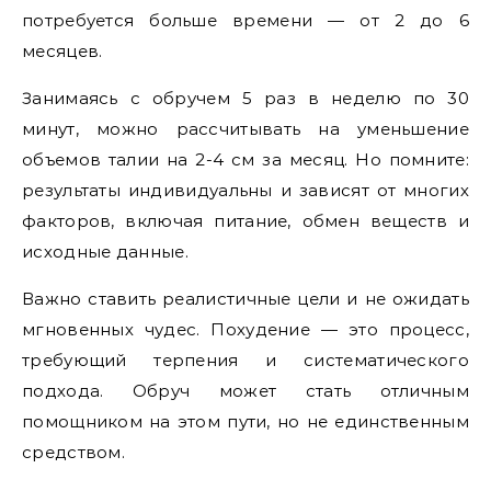
потребуется больше времени — от 2 до 6
месяцев.
Занимаясь с обручем 5 раз в неделю по 30
минут, можно рассчитывать на уменьшение
объемов талии на 2-4 см за месяц. Но помните:
результаты индивидуальны и зависят от многих
факторов, включая питание, обмен веществ и
исходные данные.
Важно ставить реалистичные цели и не ожидать
мгновенных чудес. Похудение — это процесс,
требующий терпения и систематического
подхода. Обруч может стать отличным
помощником на этом пути, но не единственным
средством.