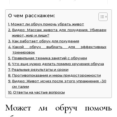
О чем расскажем:
Может ли обруч помочь убрать живот
Видео: Массаж живота для похудения. Убираем
живот, жир и лишн?
Как работает обруч для похудения
Какой обруч выбрать для эффективных
тренировок
Правильная техника занятий с обручем
Что еще нужно делать помимо кручения обруча
Реальные результаты и сроки
Противопоказания и меры предосторожности
Видео: Живот исчез после этого упражнения -30
см талии
Ответы на частые вопросы
Может ли обруч помочь