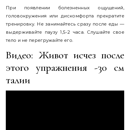
При появлении болезненных ощущений,
головокружения или дискомфорта прекратите
тренировку. Не занимайтесь сразу после еды —
выдерживайте паузу 1,5-2 часа. Слушайте свое
тело и не перегружайте его.
Видео: Живот исчез после
этого упражнения -30 см
талии