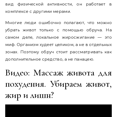
вид физической активности, он работает в
комплексе с другими мерами.
Многие люди ошибочно полагают, что можно
убрать живот только с помощью обруча. На
самом деле, локальное жиросжигание — это
миф. Организм худеет целиком, а не в отдельных
зонах. Поэтому обруч стоит рассматривать как
дополнительное средство, а не панацею.
Видео: Массаж живота для
похудения. Убираем живот,
жир и лишн?