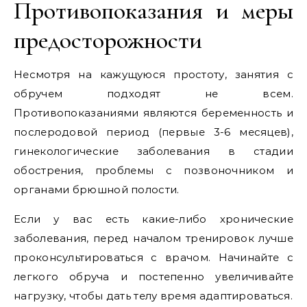
Противопоказания и меры
предосторожности
Несмотря на кажущуюся простоту, занятия с
обручем подходят не всем.
Противопоказаниями являются беременность и
послеродовой период (первые 3-6 месяцев),
гинекологические заболевания в стадии
обострения, проблемы с позвоночником и
органами брюшной полости.
Если у вас есть какие-либо хронические
заболевания, перед началом тренировок лучше
проконсультироваться с врачом. Начинайте с
легкого обруча и постепенно увеличивайте
нагрузку, чтобы дать телу время адаптироваться.