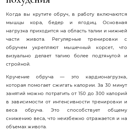
Когда вы крутите обруч, в работу включаются
мышцы кора, бедер и ягодиц. Основная
нагрузка приходится на область талии и нижней
части живота. Регулярные тренировки с
обручем укрепляют мышечный корсет, что
визуально делает талию более подтянутой и
стройной.
Кручение обруча — это кардионагрузка,
которая помогает сжигать калории. За 30 минут
занятий можно потратить от 150 до 300 калорий
в зависимости от интенсивности тренировки и
веса обруча. Это способствует общему
снижению веса, что неизбежно отражается и на
объемах живота.