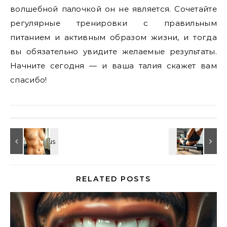
волшебной палочкой он не является. Сочетайте
регулярные тренировки с правильным
питанием и активным образом жизни, и тогда
вы обязательно увидите желаемые результаты.
Начните сегодня — и ваша талия скажет вам
спасибо!
RELATED POSTS