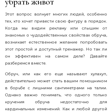
убрать живот
Этот вопрос волнует многих людей, особенно
тех, кто хочет привести свою фигуру в порядок.
Когда мы видим рекламу или слышим от
знакомых о чудодейственных свойствах обруча,
возникает естественное желание попробовать
этот простой и доступный тренажер. Но так ли
он эффективен на самом деле? Давайте
разберемся вместе.
Обруч, или как его еще называют хулахуп,
действительно может стать вашим помощником
в борьбе с лишними сантиметрами на талии.
Однако важно понимать, что одного только
кручения обруча недостаточно для
кардинальных изменений. Как и любой другой