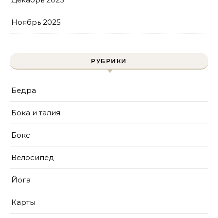
Ноябрь 2025
РУБРИКИ
Бедра
Бока и талия
Бокс
Велосипед
Йога
Карты