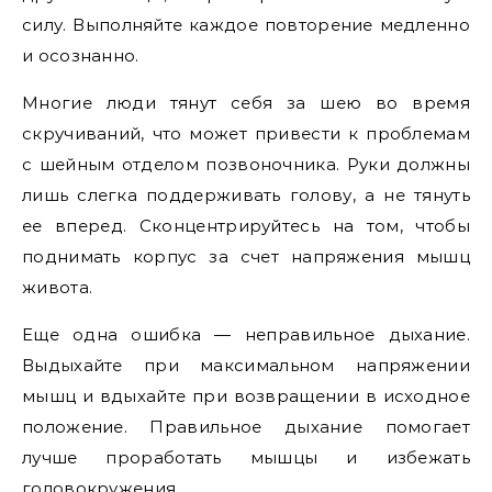
силу. Выполняйте каждое повторение медленно
и осознанно.
Многие люди тянут себя за шею во время
скручиваний, что может привести к проблемам
с шейным отделом позвоночника. Руки должны
лишь слегка поддерживать голову, а не тянуть
ее вперед. Сконцентрируйтесь на том, чтобы
поднимать корпус за счет напряжения мышц
живота.
Еще одна ошибка — неправильное дыхание.
Выдыхайте при максимальном напряжении
мышц и вдыхайте при возвращении в исходное
положение. Правильное дыхание помогает
лучше проработать мышцы и избежать
головокружения.