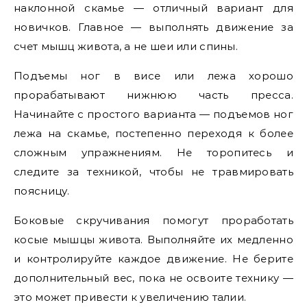
наклонной скамье — отличный вариант для
новичков. Главное — выполнять движение за
счет мышц живота, а не шеи или спины.
Подъемы ног в висе или лежа хорошо
прорабатывают нижнюю часть пресса.
Начинайте с простого варианта — подъемов ног
лежа на скамье, постепенно переходя к более
сложным упражнениям. Не торопитесь и
следите за техникой, чтобы не травмировать
поясницу.
Боковые скручивания помогут проработать
косые мышцы живота. Выполняйте их медленно
и контролируйте каждое движение. Не берите
дополнительный вес, пока не освоите технику —
это может привести к увеличению талии.