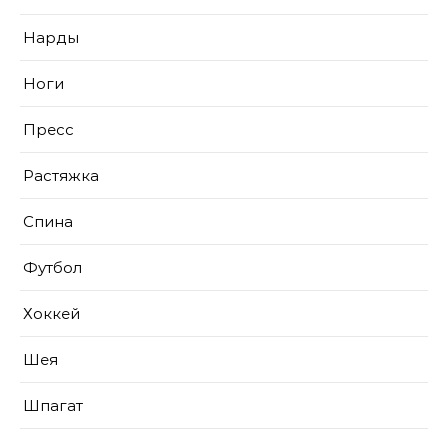
Нарды
Ноги
Пресс
Растяжка
Спина
Футбол
Хоккей
Шея
Шпагат