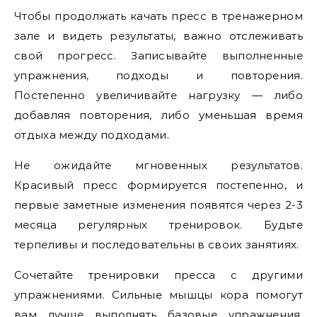
Чтобы продолжать качать пресс в тренажерном
зале и видеть результаты, важно отслеживать
свой прогресс. Записывайте выполненные
упражнения, подходы и повторения.
Постепенно увеличивайте нагрузку — либо
добавляя повторения, либо уменьшая время
отдыха между подходами.
Не ожидайте мгновенных результатов.
Красивый пресс формируется постепенно, и
первые заметные изменения появятся через 2-3
месяца регулярных тренировок. Будьте
терпеливы и последовательны в своих занятиях.
Сочетайте тренировки пресса с другими
упражнениями. Сильные мышцы кора помогут
вам лучше выполнять базовые упражнения,