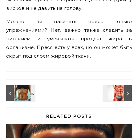
висков и не давить на голову.
Можно ли накачать пресс только
упражнениями? Нет, важно также следить за
питанием и уменьшать процент жира в
организме. Пресс есть у всех, но он может быть
скрыт под слоем жировой ткани.
RELATED POSTS