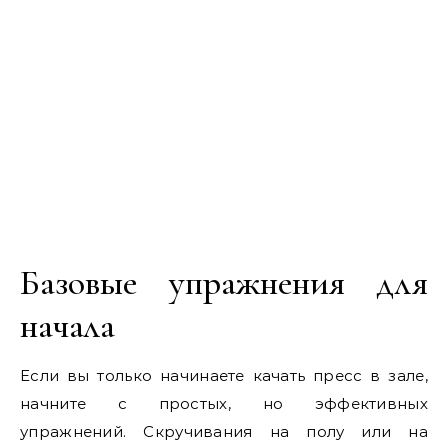
Базовые упражнения для
начала
Если вы только начинаете качать пресс в зале,
начните с простых, но эффективных
упражнений. Скручивания на полу или на