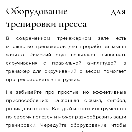
Оборудование для
тренировки пресса
В современном тренажерном зале есть
множество тренажеров для проработки мышц
живота. Римский стул позволяет выполнять
скручивания с правильной амплитудой, а
тренажер для скручиваний с весом помогает
прогрессировать в нагрузках.
Не забывайте про простые, но эффективные
приспособления: наклонная скамья, фитбол,
ролик для пресса. Каждый из этих инструментов
по-своему полезен и может разнообразить ваши
тренировки. Чередуйте оборудование, чтобы