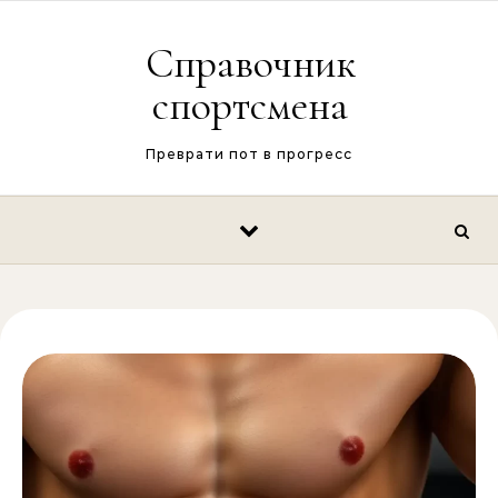
Перейти к содержимому
Справочник
спортсмена
Преврати пот в прогресс