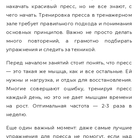
накачать красивый пресс, но не все знают, с
чего начать. Тренировка пресса в тренажерном
зале требует правильного подхода и понимания
основных принципов. Важно не просто делать
много повторений, а грамотно подбирать
упражнения и следить за техникой.
Перед началом занятий стоит понять, что пресс
— это такая же мышца, как и все остальные. Ей
нужны и нагрузка, и отдых для восстановления.
Многие совершают ошибку, тренируя пресс
каждый день, но это не дает мышцам времени
на рост. Оптимальная частота — 2-3 раза в
неделю.
Еще один важный момент: даже самые лучшие
упражнения для пресса не помогут, если над