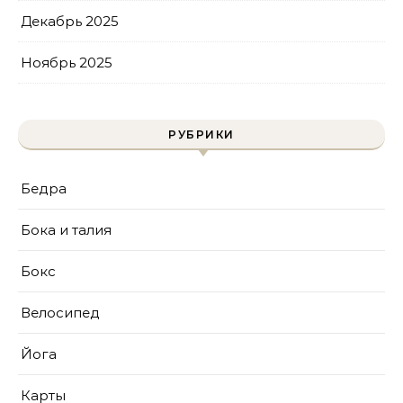
Декабрь 2025
Ноябрь 2025
РУБРИКИ
Бедра
Бока и талия
Бокс
Велосипед
Йога
Карты