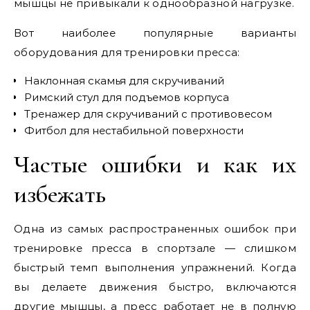
мышцы не привыкали к однообразной нагрузке.
Вот наиболее популярные варианты
оборудования для тренировки пресса:
Наклонная скамья для скручиваний
Римский стул для подъемов корпуса
Тренажер для скручиваний с противовесом
Фитбол для нестабильной поверхности
Частые ошибки и как их
избежать
Одна из самых распространенных ошибок при
тренировке пресса в спортзале — слишком
быстрый темп выполнения упражнений. Когда
вы делаете движения быстро, включаются
другие мышцы, а пресс работает не в полную