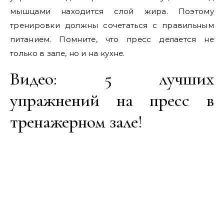
мышцами находится слой жира. Поэтому
тренировки должны сочетаться с правильным
питанием. Помните, что пресс делается не
только в зале, но и на кухне.
Видео: 5 лучших
упражнений на пресс в
тренажерном зале!