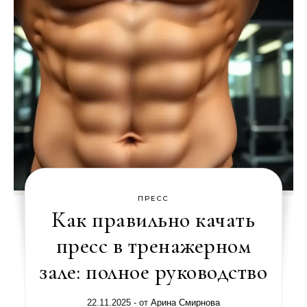
ПРЕСС
Как правильно качать
пресс в тренажерном
зале: полное руководство
22.11.2025
- от
Арина Смирнова