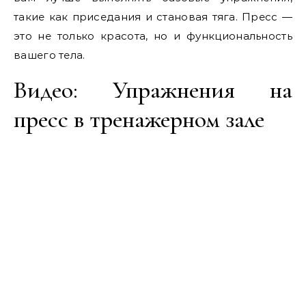
такие как приседания и становая тяга. Пресс —
это не только красота, но и функциональность
вашего тела.
Видео: Упражнения на
пресс в тренажерном зале