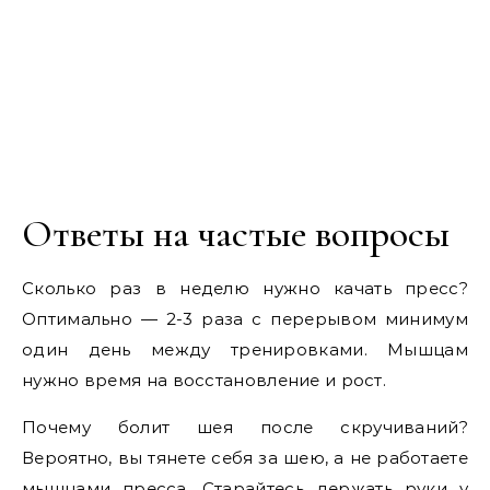
Ответы на частые вопросы
Сколько раз в неделю нужно качать пресс?
Оптимально — 2-3 раза с перерывом минимум
один день между тренировками. Мышцам
нужно время на восстановление и рост.
Почему болит шея после скручиваний?
Вероятно, вы тянете себя за шею, а не работаете
мышцами пресса. Старайтесь держать руки у