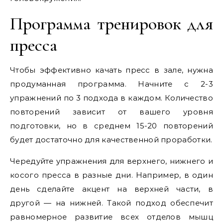
Программа тренировок для
пресса
Чтобы эффективно качать пресс в зале, нужна
продуманная программа. Начните с 2-3
упражнений по 3 подхода в каждом. Количество
повторений зависит от вашего уровня
подготовки, но в среднем 15-20 повторений
будет достаточно для качественной проработки.
Чередуйте упражнения для верхнего, нижнего и
косого пресса в разные дни. Например, в один
день сделайте акцент на верхней части, в
другой — на нижней. Такой подход обеспечит
равномерное развитие всех отделов мышц