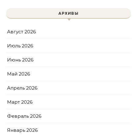
АРХИВЫ
Август 2026
Июль 2026
Июнь 2026
Май 2026
Апрель 2026
Март 2026
Февраль 2026
Январь 2026