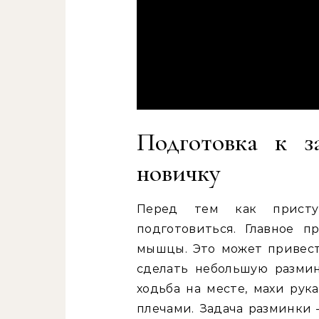
Подготовка к з
новичку
Перед тем как присту
подготовиться. Главное 
мышцы. Это может привест
сделать небольшую размин
ходьба на месте, махи рук
плечами. Задача разминки 