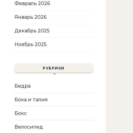
Февраль 2026
Январь 2026
Декабрь 2025
Ноябрь 2025
РУБРИКИ
Бедра
Бока и талия
Бокс
Велосипед