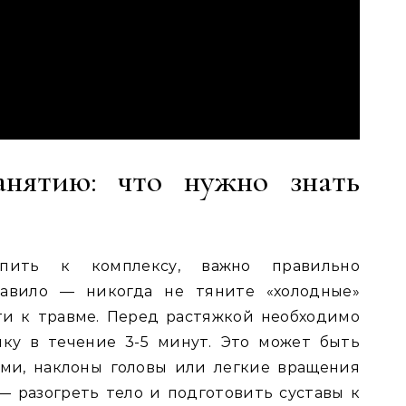
анятию: что нужно знать
пить к комплексу, важно правильно
правило — никогда не тяните «холодные»
и к травме. Перед растяжкой необходимо
ку в течение 3-5 минут. Это может быть
ами, наклоны головы или легкие вращения
— разогреть тело и подготовить суставы к