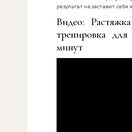
результат не заставит себя 
Видео: Растяжк
тренировка для 
минут