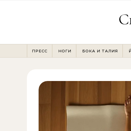
Перейти к содержимому
С
ПРЕСС
НОГИ
БОКА И ТАЛИЯ