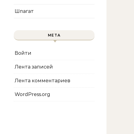
Шпагат
МЕТА
Войти
Лента записей
Лента комментариев
WordPress.org