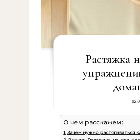
Растяжка н
упражнени
дома
02.0
О чем расскажем:
Зачем нужно растягиваться 