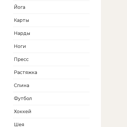
Йога
Карты
Нарды
Ноги
Пресс
Растяжка
Спина
Футбол
Хоккей
Шея