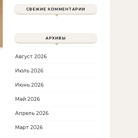
уменьшения объема
СВЕЖИЕ КОММЕНТАРИИ
АРХИВЫ
Август 2026
Июль 2026
Июнь 2026
Май 2026
Апрель 2026
Март 2026