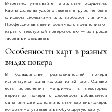
В-третьих, учитывайте тактильные ощущения.
Карты должны удобно лежать в руке, не быть
слишком скользкими или, наоборот, липкими.
Профессиональные игроки часто предпочитают
карты с текстурной поверхностью — их проще
тасовать и раздавать.
Особенности карт в разных
видах покера
В большинстве разновидностей покера
используется одна колода из 52 карт. Однако
есть исключения. Например, в некоторых
вариантах покера с джокером добавляется
одна или две дополнительные карты-джокера,
которые могут заменять любую другую карту.