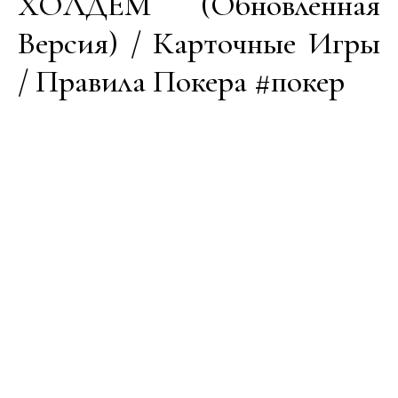
ХОЛДЕМ (Обновленная
Версия) / Карточные Игры
/ Правила Покера #покер