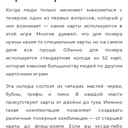
Когда люди только начинают знакомиться с
покером, один из первых вопросов, который у
них возникает — какие карты используются в
этой игре. Многие думают, что для покера
нужны какие-то специальные карты, но на самом
деле все проще. Обычно для покера
используется стандартная колода из 52 карт,
которая знакома большинству людей по другим
карточным играм.
Эта колода состоит из четырех мастей: черви,
бубны, трефы и пики. В каждой масти
присутствуют карты от двойки до туза. Именно
такая комплектация позволяет создавать
различные покерные комбинации — от старшей
карты до флеш-рояля. Если вы когда-либо