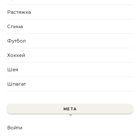
Растяжка
Спина
Футбол
Хоккей
Шея
Шпагат
МЕТА
Войти