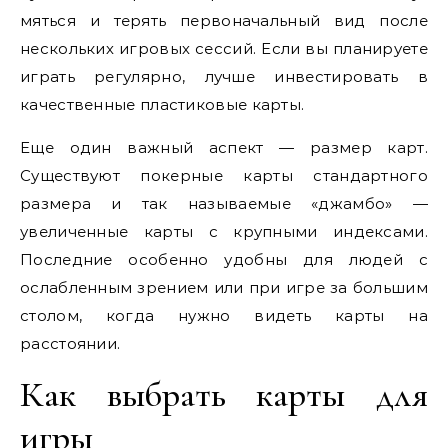
мяться и терять первоначальный вид после
нескольких игровых сессий. Если вы планируете
играть регулярно, лучше инвестировать в
качественные пластиковые карты.
Еще один важный аспект — размер карт.
Существуют покерные карты стандартного
размера и так называемые «джамбо» —
увеличенные карты с крупными индексами.
Последние особенно удобны для людей с
ослабленным зрением или при игре за большим
столом, когда нужно видеть карты на
расстоянии.
Как выбрать карты для
игры