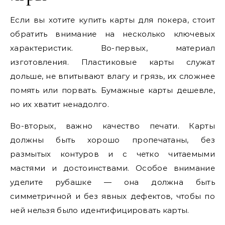
Если вы хотите купить карты для покера, стоит
обратить внимание на несколько ключевых
характеристик. Во-первых, материал
изготовления. Пластиковые карты служат
дольше, не впитывают влагу и грязь, их сложнее
помять или порвать. Бумажные карты дешевле,
но их хватит ненадолго.
Во-вторых, важно качество печати. Карты
должны быть хорошо пропечатаны, без
размытых контуров и с четко читаемыми
мастями и достоинствами. Особое внимание
уделите рубашке — она должна быть
симметричной и без явных дефектов, чтобы по
ней нельзя было идентифицировать карты.