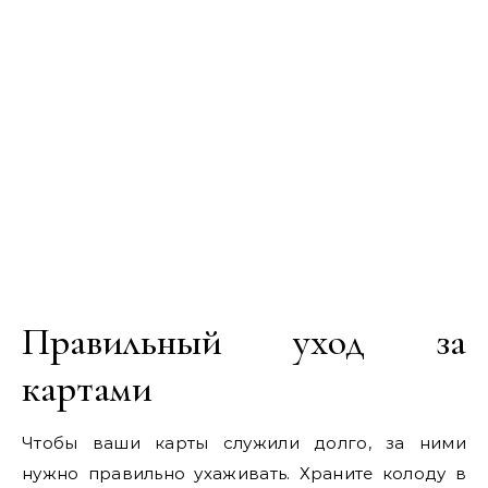
Правильный уход за
картами
Чтобы ваши карты служили долго, за ними
нужно правильно ухаживать. Храните колоду в