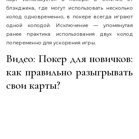
блэкджека, где могут использовать несколько
колод одновременно, в покере всегда играют
одной колодой. Исключение — упомянутая
ранее практика использования двух колод
попеременно для ускорения игры.
Видео: Покер для новичков:
как правильно разыгрывать
свои карты?