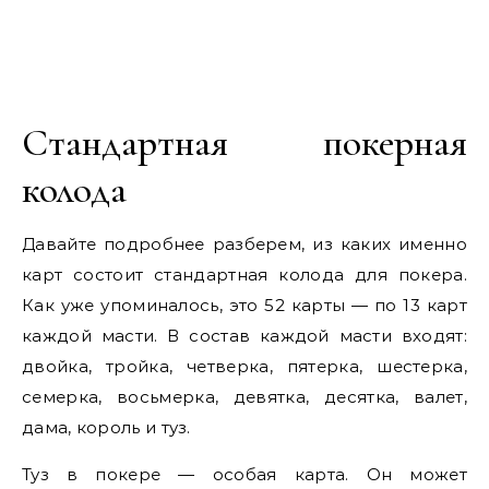
Стандартная покерная
колода
Давайте подробнее разберем, из каких именно
карт состоит стандартная колода для покера.
Как уже упоминалось, это 52 карты — по 13 карт
каждой масти. В состав каждой масти входят:
двойка, тройка, четверка, пятерка, шестерка,
семерка, восьмерка, девятка, десятка, валет,
дама, король и туз.
Туз в покере — особая карта. Он может