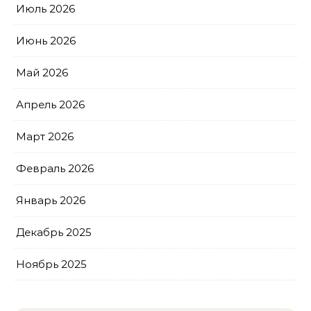
Июль 2026
Июнь 2026
Май 2026
Апрель 2026
Март 2026
Февраль 2026
Январь 2026
Декабрь 2025
Ноябрь 2025