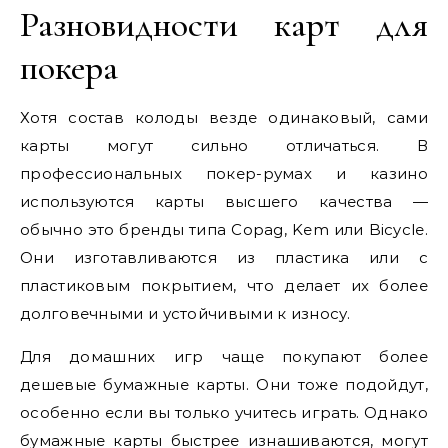
Разновидности карт для
покера
Хотя состав колоды везде одинаковый, сами
карты могут сильно отличаться. В
профессиональных покер-румах и казино
используются карты высшего качества —
обычно это бренды типа Copag, Kem или Bicycle.
Они изготавливаются из пластика или с
пластиковым покрытием, что делает их более
долговечными и устойчивыми к износу.
Для домашних игр чаще покупают более
дешевые бумажные карты. Они тоже подойдут,
особенно если вы только учитесь играть. Однако
бумажные карты быстрее изнашиваются, могут