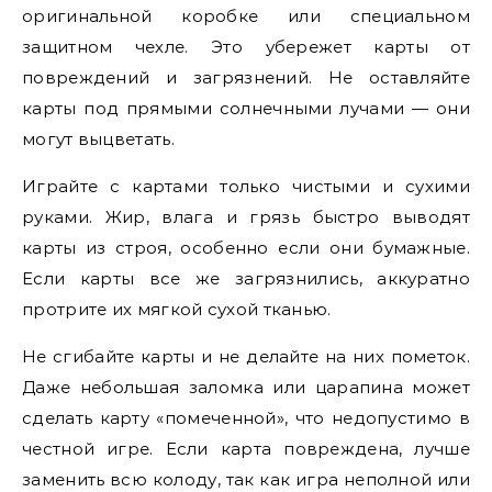
оригинальной коробке или специальном
защитном чехле. Это убережет карты от
повреждений и загрязнений. Не оставляйте
карты под прямыми солнечными лучами — они
могут выцветать.
Играйте с картами только чистыми и сухими
руками. Жир, влага и грязь быстро выводят
карты из строя, особенно если они бумажные.
Если карты все же загрязнились, аккуратно
протрите их мягкой сухой тканью.
Не сгибайте карты и не делайте на них пометок.
Даже небольшая заломка или царапина может
сделать карту «помеченной», что недопустимо в
честной игре. Если карта повреждена, лучше
заменить всю колоду, так как игра неполной или