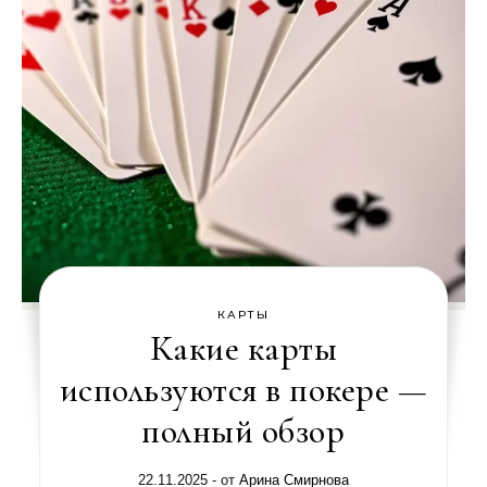
КАРТЫ
Какие карты
используются в покере —
полный обзор
22.11.2025
- от
Арина Смирнова