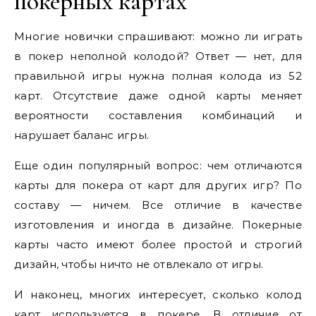
покерных картах
Многие новички спрашивают: можно ли играть
в покер неполной колодой? Ответ — нет, для
правильной игры нужна полная колода из 52
карт. Отсутствие даже одной карты меняет
вероятности составления комбинаций и
нарушает баланс игры.
Еще один популярный вопрос: чем отличаются
карты для покера от карт для других игр? По
составу — ничем. Все отличие в качестве
изготовления и иногда в дизайне. Покерные
карты часто имеют более простой и строгий
дизайн, чтобы ничто не отвлекало от игры.
И наконец, многих интересует, сколько колод
карт используется в покере. В отличие от