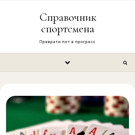
Перейти к содержимому
Справочник
спортсмена
Преврати пот в прогресс