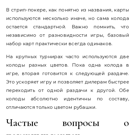
В стрип-покере, как понятно из названия, карты
используются несколько иначе, но сама колода
остается стандартной. Важно помнить, что
независимо от разновидности игры, базовый
набор карт практически всегда одинаков.
На крупных турнирах часто используются две
колоды разных цветов. Пока одна колода в
игре, вторая готовится к следующей раздаче.
Это ускоряет игру и позволяет дилерам быстрее
переходить от одной раздачи к другой. Обе
колоды абсолютно идентичны по составу,
отличаются только цветом рубашки.
Частые вопросы о