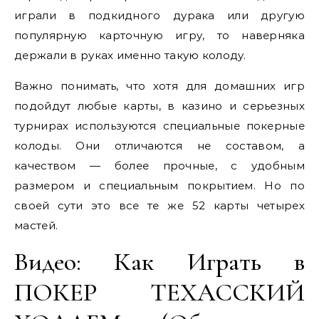
играли в подкидного дурака или другую
популярную карточную игру, то наверняка
держали в руках именно такую колоду.
Важно понимать, что хотя для домашних игр
подойдут любые карты, в казино и серьезных
турнирах используются специальные покерные
колоды. Они отличаются не составом, а
качеством — более прочные, с удобным
размером и специальным покрытием. Но по
своей сути это все те же 52 карты четырех
мастей.
Видео: Как Играть в
ПОКЕР ТЕХАССКИЙ