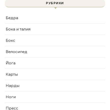
РУБРИКИ
Бедра
Бока и талия
Бокс
Велосипед
Йога
Карты
Нарды
Ноги
Пресс