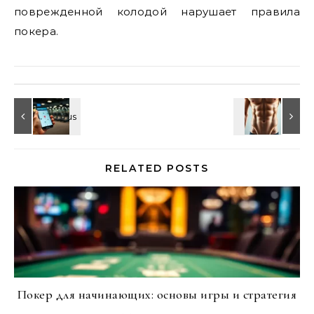
поврежденной колодой нарушает правила
покера.
RELATED POSTS
Покер для начинающих: основы игры и стратегия