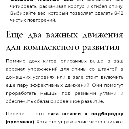
читировать, раскачивая корпус и сгибая спину.
Выбирайте вес, который позволяет сделать 8-12
чистых повторений.
Еще два важных движения
для комплексного развития
Помимо двух китов, описанных выше, в ваш
арсенал упражнений для спины со штангой в
домашних условиях или в зале стоит включить
еще пару эффективных движений. Они помогут
проработать мышцы под разными углами и
обеспечить сбалансированное развитие.
Первое — это
тяга штанги к подбородку
(протяжка)
. Хотя это упражнение часто считают