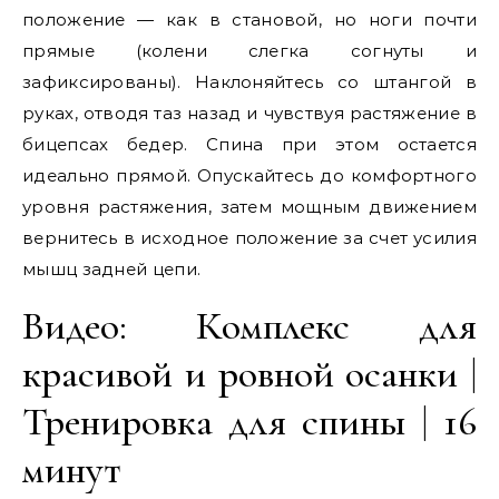
положение — как в становой, но ноги почти
прямые (колени слегка согнуты и
зафиксированы). Наклоняйтесь со штангой в
руках, отводя таз назад и чувствуя растяжение в
бицепсах бедер. Спина при этом остается
идеально прямой. Опускайтесь до комфортного
уровня растяжения, затем мощным движением
вернитесь в исходное положение за счет усилия
мышц задней цепи.
Видео: Комплекс для
красивой и ровной осанки |
Тренировка для спины | 16
минут