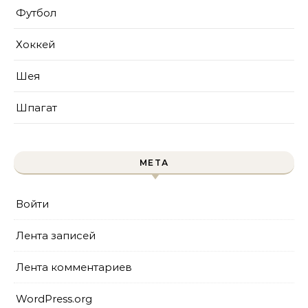
Футбол
Хоккей
Шея
Шпагат
МЕТА
Войти
Лента записей
Лента комментариев
WordPress.org