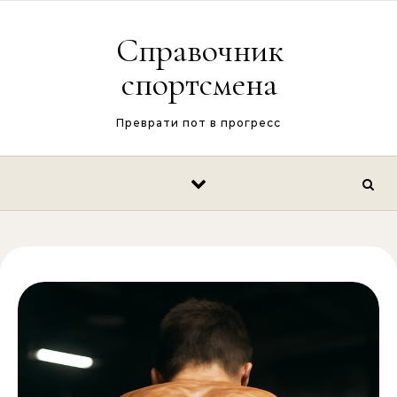
Перейти к содержимому
Справочник
спортсмена
Преврати пот в прогресс