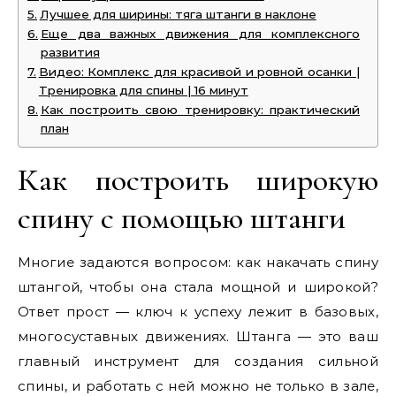
Лучшее для ширины: тяга штанги в наклоне
Еще два важных движения для комплексного
развития
Видео: Комплекс для красивой и ровной осанки |
Тренировка для спины | 16 минут
Как построить свою тренировку: практический
план
Как построить широкую
спину с помощью штанги
Многие задаются вопросом: как накачать спину
штангой, чтобы она стала мощной и широкой?
Ответ прост — ключ к успеху лежит в базовых,
многосуставных движениях. Штанга — это ваш
главный инструмент для создания сильной
спины, и работать с ней можно не только в зале,