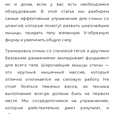
но и дома, если у вас есть необходимое
оборудование. В этой статье мы разберем
самые эффективные упражнения для спины со
штангой, которые помогут развить широчайшие
мышцы, придать телу желанную V-образную
форму и увеличить общую силу.
Тренировка спины со становой тягой и другими
базовыми движениями закладывает фундамент
для всего тела. Широчайшие мышцы спины —
это крупный мышечный массив, который
отлично откликается на силовую работу. Не
стоит бояться тяжелых весов, но техника
выполнения всегда должна быть на первом
месте. Мы сосредоточимся на упражнениях,
которые действительно дают результат, и