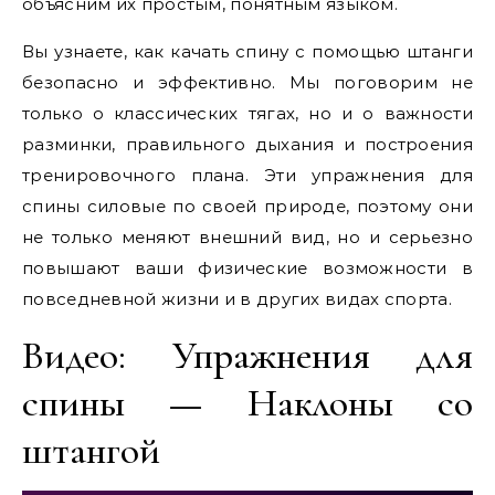
объясним их простым, понятным языком.
Вы узнаете, как качать спину с помощью штанги
безопасно и эффективно. Мы поговорим не
только о классических тягах, но и о важности
разминки, правильного дыхания и построения
тренировочного плана. Эти упражнения для
спины силовые по своей природе, поэтому они
не только меняют внешний вид, но и серьезно
повышают ваши физические возможности в
повседневной жизни и в других видах спорта.
Видео: Упражнения для
спины — Наклоны со
штангой