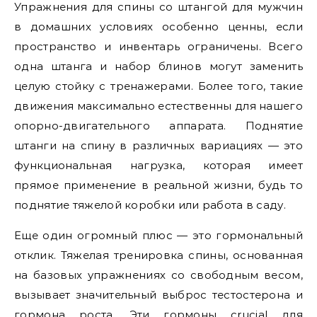
Упражнения для спины со штангой для мужчин
в домашних условиях особенно ценны, если
пространство и инвентарь ограничены. Всего
одна штанга и набор блинов могут заменить
целую стойку с тренажерами. Более того, такие
движения максимально естественны для нашего
опорно-двигательного аппарата. Поднятие
штанги на спину в различных вариациях — это
функциональная нагрузка, которая имеет
прямое применение в реальной жизни, будь то
поднятие тяжелой коробки или работа в саду.
Еще один огромный плюс — это гормональный
отклик. Тяжелая тренировка спины, основанная
на базовых упражнениях со свободным весом,
вызывает значительный выброс тестостерона и
гормона роста. Эти гормоны crucial для