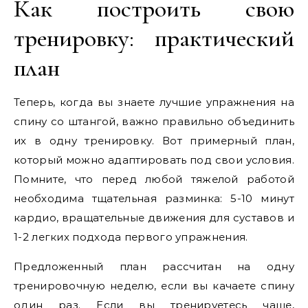
Как построить свою
тренировку: практический
план
Теперь, когда вы знаете лучшие упражнения на
спину со штангой, важно правильно объединить
их в одну тренировку. Вот примерный план,
который можно адаптировать под свои условия.
Помните, что перед любой тяжелой работой
необходима тщательная разминка: 5-10 минут
кардио, вращательные движения для суставов и
1-2 легких подхода первого упражнения.
Предложенный план рассчитан на одну
тренировочную неделю, если вы качаете спину
один раз. Если вы тренируетесь чаще,