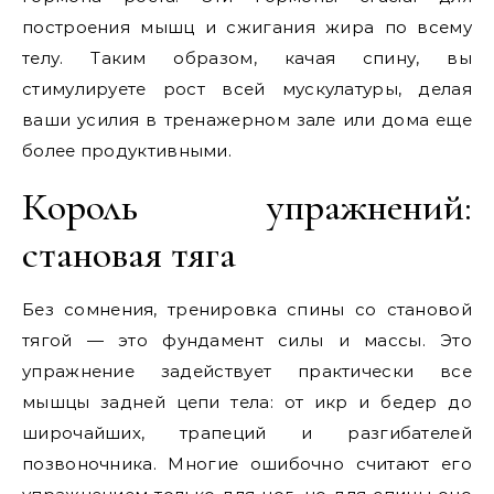
построения мышц и сжигания жира по всему
телу. Таким образом, качая спину, вы
стимулируете рост всей мускулатуры, делая
ваши усилия в тренажерном зале или дома еще
более продуктивными.
Король упражнений:
становая тяга
Без сомнения, тренировка спины со становой
тягой — это фундамент силы и массы. Это
упражнение задействует практически все
мышцы задней цепи тела: от икр и бедер до
широчайших, трапеций и разгибателей
позвоночника. Многие ошибочно считают его