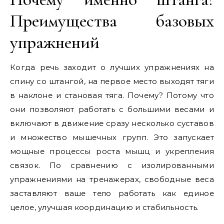
Преимущества базовых
упражнений
Когда речь заходит о лучших упражнениях на
спину со штангой, на первое место выходят тяги
в наклоне и становая тяга. Почему? Потому что
они позволяют работать с большими весами и
включают в движение сразу несколько суставов
и множество мышечных групп. Это запускает
мощные процессы роста мышц и укрепления
связок. По сравнению с изолированными
упражнениями на тренажерах, свободные веса
заставляют ваше тело работать как единое
целое, улучшая координацию и стабильность.