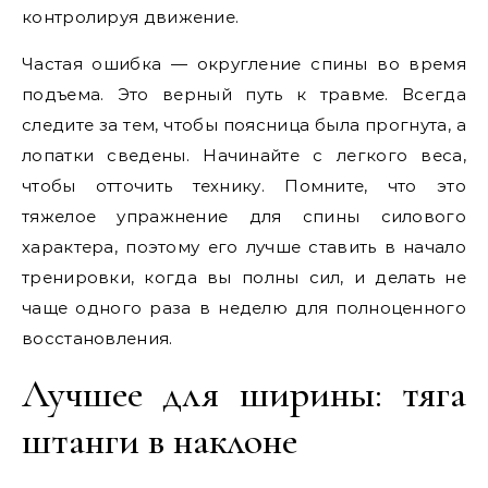
контролируя движение.
Частая ошибка — округление спины во время
подъема. Это верный путь к травме. Всегда
следите за тем, чтобы поясница была прогнута, а
лопатки сведены. Начинайте с легкого веса,
чтобы отточить технику. Помните, что это
тяжелое упражнение для спины силового
характера, поэтому его лучше ставить в начало
тренировки, когда вы полны сил, и делать не
чаще одного раза в неделю для полноценного
восстановления.
Лучшее для ширины: тяга
штанги в наклоне