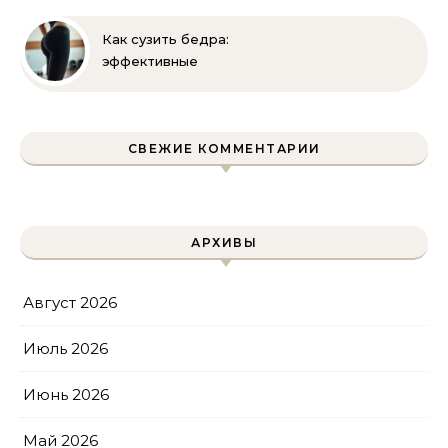
выполнять
Как сузить бедра:
эффективные
упражнения и
правильное питание для
уменьшения объема
СВЕЖИЕ КОММЕНТАРИИ
АРХИВЫ
Август 2026
Июль 2026
Июнь 2026
Май 2026