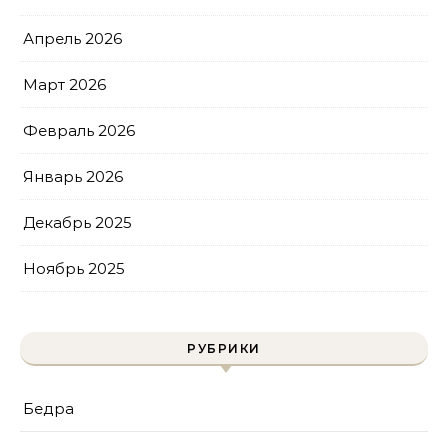
Апрель 2026
Март 2026
Февраль 2026
Январь 2026
Декабрь 2025
Ноябрь 2025
РУБРИКИ
Бедра