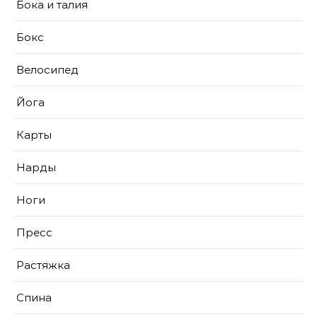
Бока и талия
Бокс
Велосипед
Йога
Карты
Нарды
Ноги
Пресс
Растяжка
Спина