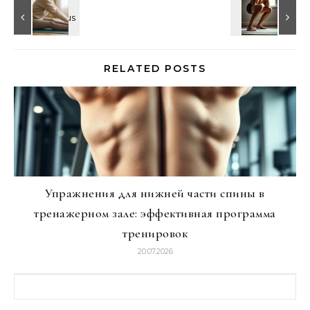
RELATED POSTS
Упражнения для нижней части спины в
тренажерном зале: эффективная программа
тренировок
20.07.2026
Найти: