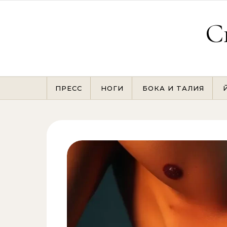
Перейти к содержимому
С
ПРЕСС
НОГИ
БОКА И ТАЛИЯ