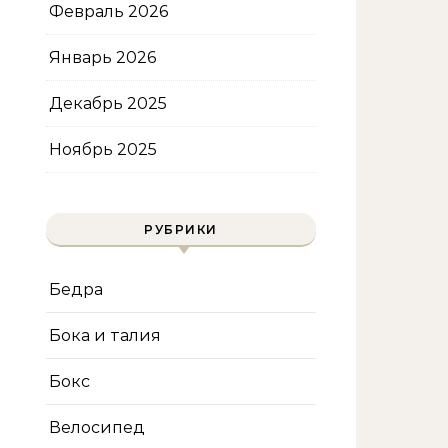
Февраль 2026
Январь 2026
Декабрь 2025
Ноябрь 2025
РУБРИКИ
Бедра
Бока и талия
Бокс
Велосипед