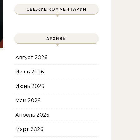
уменьшения объема
СВЕЖИЕ КОММЕНТАРИИ
АРХИВЫ
Август 2026
Июль 2026
Июнь 2026
Май 2026
Апрель 2026
Март 2026