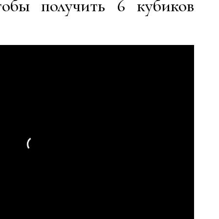
обы получить 6 кубиков