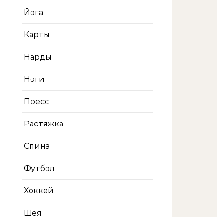
Йога
Карты
Нарды
Ноги
Пресс
Растяжка
Спина
Футбол
Хоккей
Шея