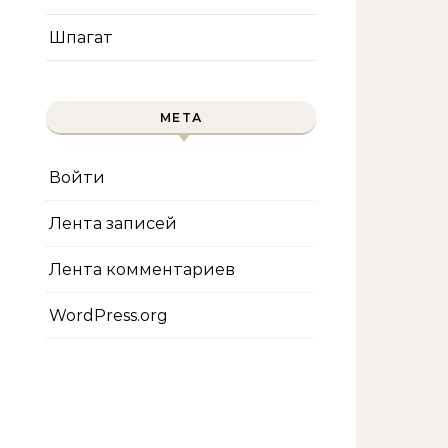
Шпагат
МЕТА
Войти
Лента записей
Лента комментариев
WordPress.org