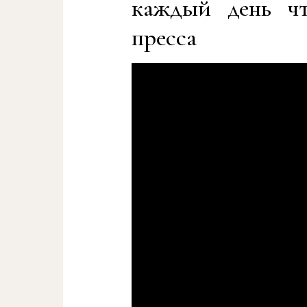
каждый день чт
пресса