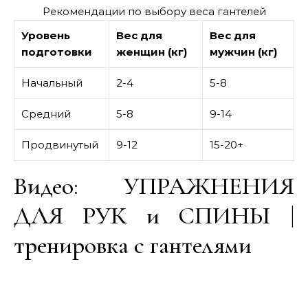
Рекомендации по выбору веса гантелей
Уровень
Вес для
Вес для
подготовки
женщин (кг)
мужчин (кг)
Начальный
2-4
5-8
Средний
5-8
9-14
Продвинутый
9-12
15-20+
Видео: УПРАЖНЕНИЯ
ДЛЯ РУК и СПИНЫ |
тренировка с гантелями