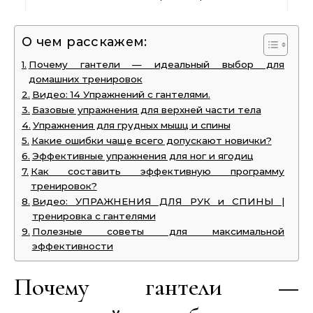
О чем расскажем:
Почему гантели — идеальный выбор для
домашних тренировок
Видео: 14 Упражнений с гантелями.
Базовые упражнения для верхней части тела
Упражнения для грудных мышц и спины
Какие ошибки чаще всего допускают новички?
Эффективные упражнения для ног и ягодиц
Как составить эффективную программу
тренировок?
Видео: УПРАЖНЕНИЯ ДЛЯ РУК и СПИНЫ |
тренировка с гантелями
Полезные советы для максимальной
эффективности
Почему гантели —