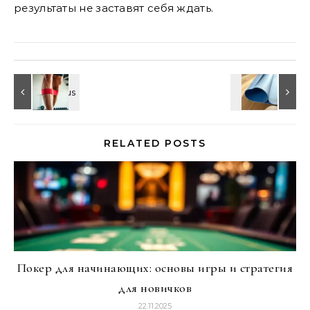
результаты не заставят себя ждать.
RELATED POSTS
Покер для начинающих: основы игры и стратегия
для новичков
22.11.2025