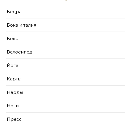
Бедра
Бока и талия
Бокс
Велосипед
Йога
Карты
Нарды
Ноги
Пресс