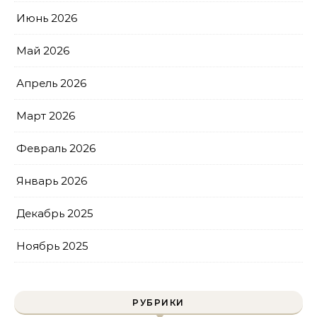
Июнь 2026
Май 2026
Апрель 2026
Март 2026
Февраль 2026
Январь 2026
Декабрь 2025
Ноябрь 2025
РУБРИКИ