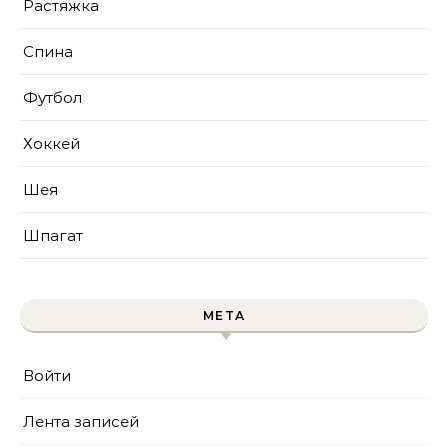
Растяжка
Спина
Футбол
Хоккей
Шея
Шпагат
МЕТА
Войти
Лента записей