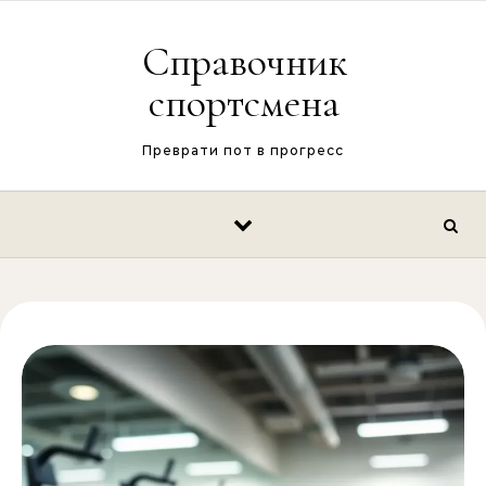
Перейти к содержимому
Справочник
спортсмена
Преврати пот в прогресс