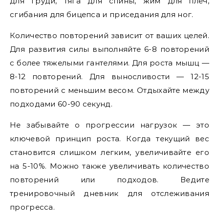
для груди, тяга для спины, жим для плеч,
сгибания для бицепса и приседания для ног.
Количество повторений зависит от ваших целей.
Для развития силы выполняйте 6-8 повторений
с более тяжелыми гантелями. Для роста мышц —
8-12 повторений. Для выносливости — 12-15
повторений с меньшим весом. Отдыхайте между
подходами 60-90 секунд.
Не забывайте о прогрессии нагрузок — это
ключевой принцип роста. Когда текущий вес
становится слишком легким, увеличивайте его
на 5-10%. Можно также увеличивать количество
повторений или подходов. Ведите
тренировочный дневник для отслеживания
прогресса.