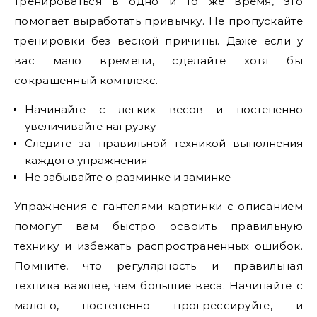
тренироваться в одно и то же время, это
помогает выработать привычку. Не пропускайте
тренировки без веской причины. Даже если у
вас мало времени, сделайте хотя бы
сокращенный комплекс.
Начинайте с легких весов и постепенно
увеличивайте нагрузку
Следите за правильной техникой выполнения
каждого упражнения
Не забывайте о разминке и заминке
Упражнения с гантелями картинки с описанием
помогут вам быстро освоить правильную
технику и избежать распространенных ошибок.
Помните, что регулярность и правильная
техника важнее, чем большие веса. Начинайте с
малого, постепенно прогрессируйте, и