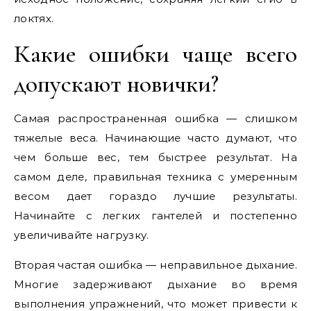
локтях.
Какие ошибки чаще всего
допускают новички?
Самая распространенная ошибка — слишком
тяжелые веса. Начинающие часто думают, что
чем больше вес, тем быстрее результат. На
самом деле, правильная техника с умеренным
весом дает гораздо лучшие результаты.
Начинайте с легких гантелей и постепенно
увеличивайте нагрузку.
Вторая частая ошибка — неправильное дыхание.
Многие задерживают дыхание во время
выполнения упражнений, что может привести к