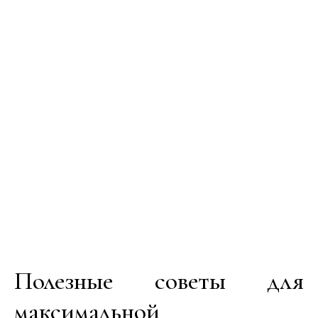
Полезные советы для
максимальной