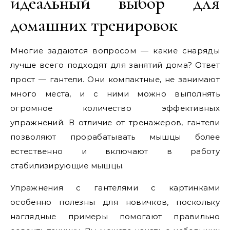
идеальный выбор для
домашних тренировок
Многие задаются вопросом — какие снаряды
лучше всего подходят для занятий дома? Ответ
прост — гантели. Они компактные, не занимают
много места, и с ними можно выполнять
огромное количество эффективных
упражнений. В отличие от тренажеров, гантели
позволяют прорабатывать мышцы более
естественно и включают в работу
стабилизирующие мышцы.
Упражнения с гантелями с картинками
особенно полезны для новичков, поскольку
наглядные примеры помогают правильно