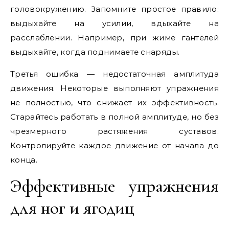
головокружению. Запомните простое правило:
выдыхайте на усилии, вдыхайте на
расслаблении. Например, при жиме гантелей
выдыхайте, когда поднимаете снаряды.
Третья ошибка — недостаточная амплитуда
движения. Некоторые выполняют упражнения
не полностью, что снижает их эффективность.
Старайтесь работать в полной амплитуде, но без
чрезмерного растяжения суставов.
Контролируйте каждое движение от начала до
конца.
Эффективные упражнения
для ног и ягодиц