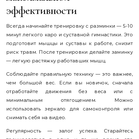
эффективности
Всегда начинайте тренировку с разминки — 5-10
минут легкого каро и суставной гимнастики. Это
подготовит мышцы и суставы к работе, снизит
риск травм. После тренировки делайте заминку
— легкую растяжку работавших мышц.
Соблюдайте правильную технику — это важнее,
чем большой вес. Если вы новичок, сначала
отработайте движения без веса или с
минимальным отягощением. Можно
использовать зеркало для самоконтроля или
снимать себя на видео.
Регулярность — залог успеха. Старайтесь