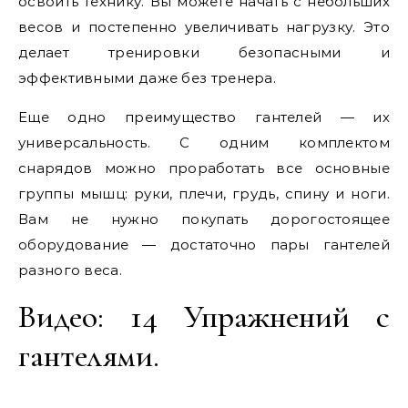
освоить технику. Вы можете начать с небольших
весов и постепенно увеличивать нагрузку. Это
делает тренировки безопасными и
эффективными даже без тренера.
Еще одно преимущество гантелей — их
универсальность. С одним комплектом
снарядов можно проработать все основные
группы мышц: руки, плечи, грудь, спину и ноги.
Вам не нужно покупать дорогостоящее
оборудование — достаточно пары гантелей
разного веса.
Видео: 14 Упражнений с
гантелями.