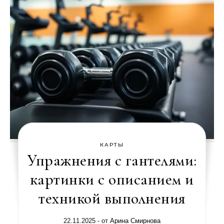
КАРТЫ
Упражнения с гантелями:
картинки с описанием и
техникой выполнения
22.11.2025
- от
Арина Смирнова