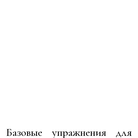
Базовые упражнения для