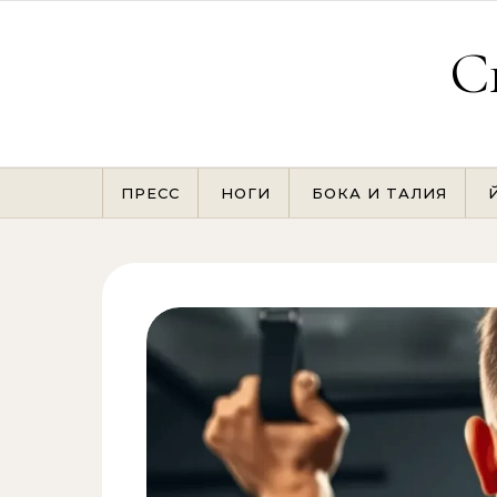
Перейти к содержимому
С
ПРЕСС
НОГИ
БОКА И ТАЛИЯ