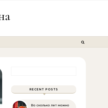
на
Найти:
RECENT POSTS
Во сколько лет можно