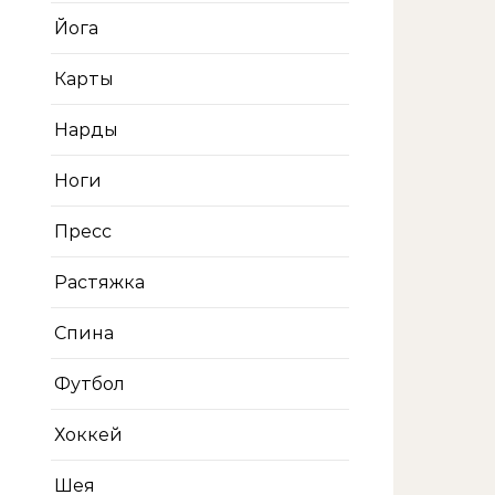
Йога
Карты
Нарды
Ноги
Пресс
Растяжка
Спина
Футбол
Хоккей
Шея