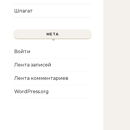
Шпагат
МЕТА
Войти
Лента записей
Лента комментариев
WordPress.org