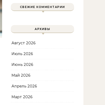
уменьшения объема
СВЕЖИЕ КОММЕНТАРИИ
АРХИВЫ
Август 2026
Июль 2026
Июнь 2026
Май 2026
Апрель 2026
Март 2026