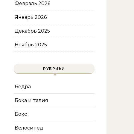
Февраль 2026
Январь 2026
Декабрь 2025
Ноябрь 2025
РУБРИКИ
Бедра
Бока и талия
Бокс
Велосипед