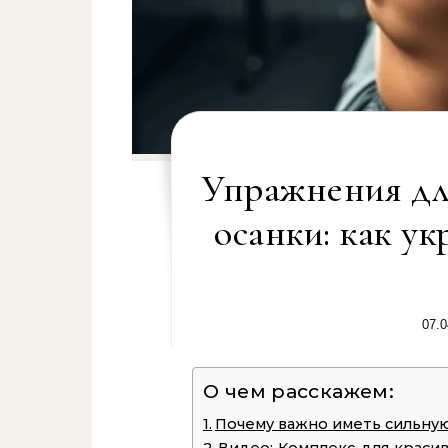
Упражнения дл
осанки: как у
07.0
О чем расскажем:
Почему важно иметь сильную