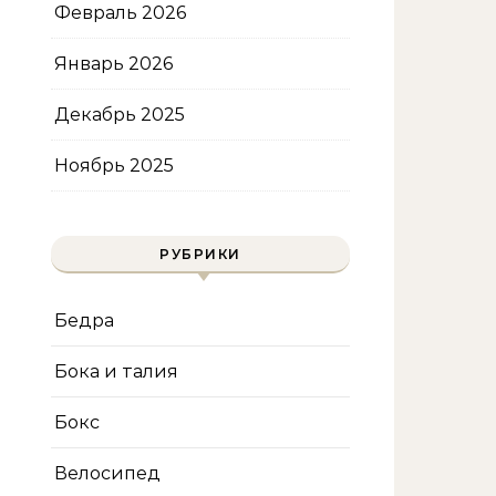
Февраль 2026
Январь 2026
Декабрь 2025
Ноябрь 2025
РУБРИКИ
Бедра
Бока и талия
Бокс
Велосипед