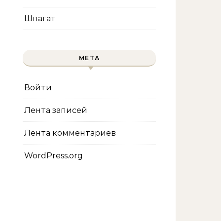
Шпагат
МЕТА
Войти
Лента записей
Лента комментариев
WordPress.org