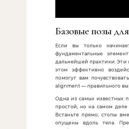
Базовые позы дл
Если вы только начинае
фундаментальные элемент
дальнейшей практики. Эти 
этом эффективно воздей
помогут вам почувствоват
alignment — правильного вы
Одна из самых известных п
простой, но на самом деле
Встаньте прямо, стопы вм
опущены вдоль тела. Пре