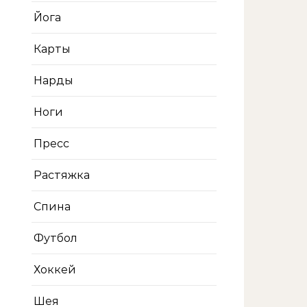
Йога
Карты
Нарды
Ноги
Пресс
Растяжка
Спина
Футбол
Хоккей
Шея