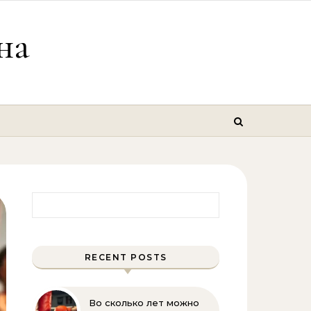
на
Найти:
RECENT POSTS
Во сколько лет можно