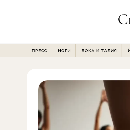
Перейти к содержимому
С
ПРЕСС
НОГИ
БОКА И ТАЛИЯ