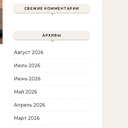
уменьшения объема
СВЕЖИЕ КОММЕНТАРИИ
АРХИВЫ
Август 2026
Июль 2026
Июнь 2026
Май 2026
Апрель 2026
Март 2026