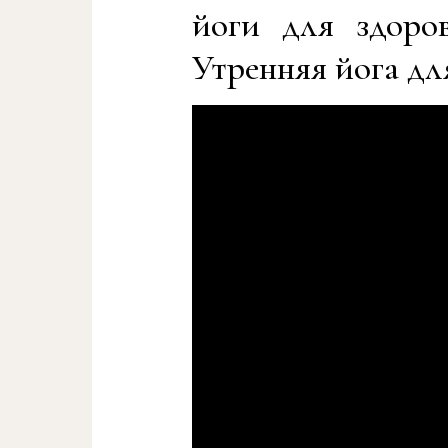
йоги для здоро
Утренняя йога дл